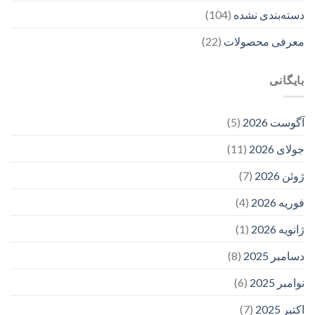
دسته‌بندی نشده
(104)
معرفی محصولات
(22)
بایگانی
آگوست 2026
(5)
جولای 2026
(11)
ژوئن 2026
(7)
فوریه 2026
(4)
ژانویه 2026
(1)
دسامبر 2025
(8)
نوامبر 2025
(6)
اکتبر 2025
(7)