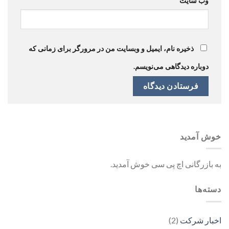
وب‌ سایت
ذخیره نام، ایمیل و وبسایت من در مرورگر برای زمانی که
دوباره دیدگاهی می‌نویسم.
خوش آمدید
به بازرگانی اچ پی سی خوش آمدید.
دسته‌ها
اخبار شرکت
(2)