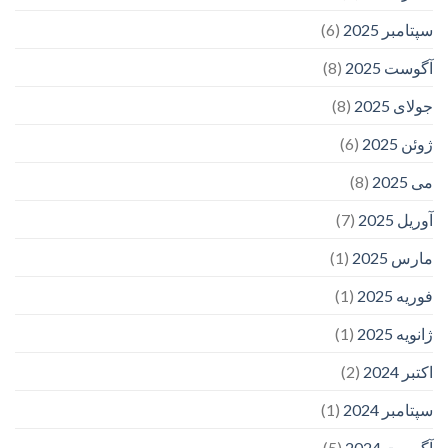
سپتامبر 2025
(6)
آگوست 2025
(8)
جولای 2025
(8)
ژوئن 2025
(6)
می 2025
(8)
آوریل 2025
(7)
مارس 2025
(1)
فوریه 2025
(1)
ژانویه 2025
(1)
اکتبر 2024
(2)
سپتامبر 2024
(1)
آگوست 2024
(5)