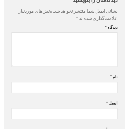
نشانی ایمیل شما منتشر نخواهد شد.
بخش‌های موردنیاز
علامت‌گذاری شده‌اند
*
دیدگاه
*
نام
*
ایمیل
*