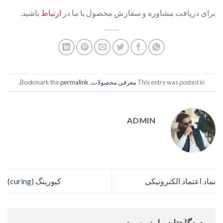
برای دریافت مشاوره و سفارش محصول با ما در
ارتباط
باشید.
This entry was posted in
معرفی محصولات
. Bookmark the
permalink
.
ADMIN
نماد اعتماد الکترونیکی
کیورینگ (curing)
دیدگاهتان را بنویسید