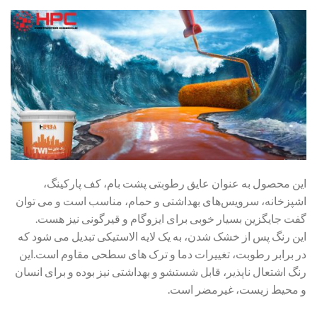
این محصول به عنوان عایق رطوبتی پشت بام، کف پارکینگ،
اشپزخانه، سرویس‌های بهداشتی و حمام، مناسب است و می توان
گفت جایگزین بسیار خوبی برای ایزوگام و قیرگونی نیز هست.
این رنگ پس از خشک شدن، به یک لایه الاستیکی تبدیل می شود که
در برابر رطوبت، تغییرات دما و ترک های سطحی مقاوم است.این
رنگ اشتعال ناپذیر، قابل شستشو و بهداشتی نیز بوده و برای انسان
و محیط زیست، غیرمضر است.