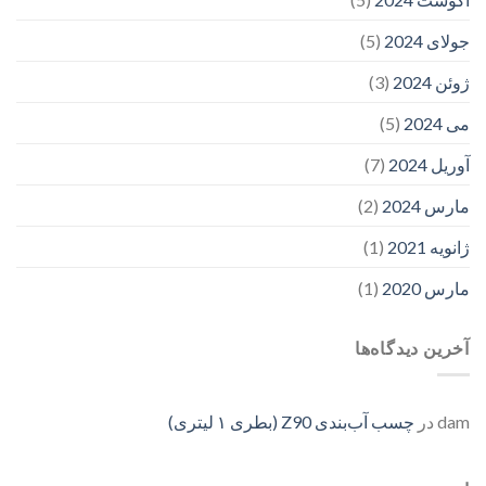
جولای 2024
(5)
ژوئن 2024
(3)
می 2024
(5)
آوریل 2024
(7)
مارس 2024
(2)
ژانویه 2021
(1)
مارس 2020
(1)
آخرین دیدگاه‌ها
dam
در
چسب آب‌بندی Z90 (بطری ۱ لیتری)