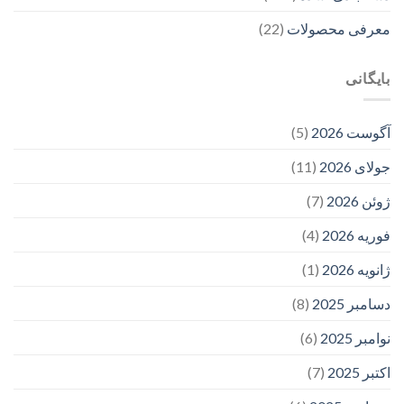
معرفی محصولات
(22)
بایگانی
آگوست 2026
(5)
جولای 2026
(11)
ژوئن 2026
(7)
فوریه 2026
(4)
ژانویه 2026
(1)
دسامبر 2025
(8)
نوامبر 2025
(6)
اکتبر 2025
(7)