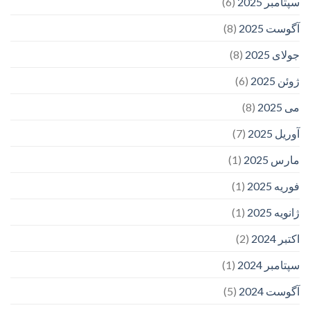
سپتامبر 2025
(6)
آگوست 2025
(8)
جولای 2025
(8)
ژوئن 2025
(6)
می 2025
(8)
آوریل 2025
(7)
مارس 2025
(1)
فوریه 2025
(1)
ژانویه 2025
(1)
اکتبر 2024
(2)
سپتامبر 2024
(1)
آگوست 2024
(5)