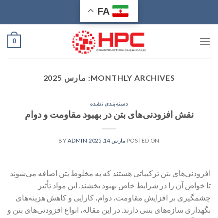
Ski
FA
t
conten
0
MONTHLY ARCHIVES:
مارس 2025
دسته‌بندی نشده
نقش افزودنی‌های بتن در بهبود مقاومت و دوام
POSTED ON
مارس 14, 2025
BY
ADMIN
افزودنی‌های بتن ترکیباتی هستند که به مخلوط بتن اضافه می‌شوند
تا خواص آن را در شرایط خاص بهبود بخشند. این مواد تأثیر
چشمگیری بر افزایش مقاومت، دوام، کارایی و کاهش هزینه‌های
نگهداری سازه‌های بتنی دارند. در این مقاله، انواع افزودنی‌های بتن و