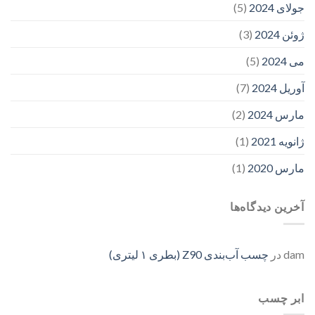
جولای 2024
(5)
ژوئن 2024
(3)
می 2024
(5)
آوریل 2024
(7)
مارس 2024
(2)
ژانویه 2021
(1)
مارس 2020
(1)
آخرین دیدگاه‌ها
dam
در
چسب آب‌بندی Z90 (بطری ۱ لیتری)
ابر چسب