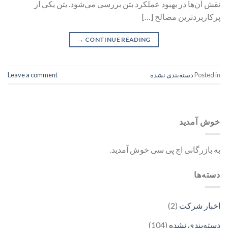
نقش آن‌ها در بهبود عملکرد بتن بررسی می‌شود. بتن یکی از
پرکاربردترین مصالح […]
→
CONTINUE READING
Posted in
دسته‌بندی نشده
Leave a comment
خوش آمدید
به بازرگانی اچ پی سی خوش آمدید.
دسته‌ها
اخبار شرکت
(2)
دسته‌بندی نشده
(104)