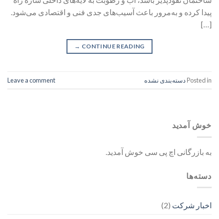
پیدا کرده و به‌مرور باعث آسیب‌های جدی فنی و اقتصادی می‌شود.
[…]
→
CONTINUE READING
Posted in
دسته‌بندی نشده
Leave a comment
خوش آمدید
به بازرگانی اچ پی سی خوش آمدید.
دسته‌ها
اخبار شرکت
(2)