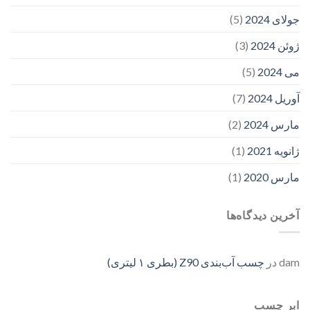
جولای 2024
(5)
ژوئن 2024
(3)
می 2024
(5)
آوریل 2024
(7)
مارس 2024
(2)
ژانویه 2021
(1)
مارس 2020
(1)
آخرین دیدگاه‌ها
dam
در
چسب آب‌بندی Z90 (بطری ۱ لیتری)
ابر چسب