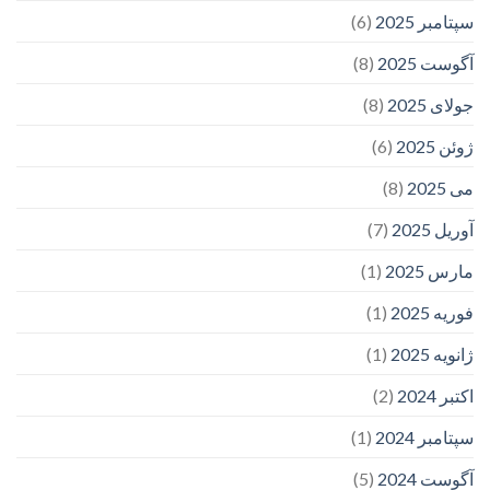
سپتامبر 2025
(6)
آگوست 2025
(8)
جولای 2025
(8)
ژوئن 2025
(6)
می 2025
(8)
آوریل 2025
(7)
مارس 2025
(1)
فوریه 2025
(1)
ژانویه 2025
(1)
اکتبر 2024
(2)
سپتامبر 2024
(1)
آگوست 2024
(5)