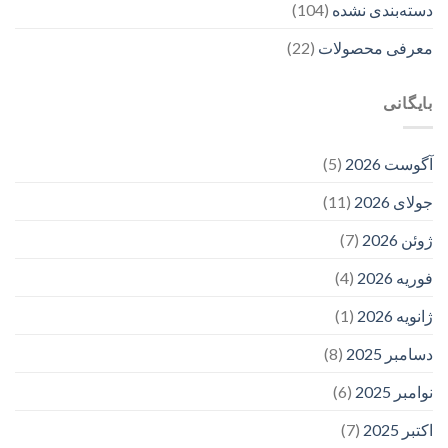
دسته‌بندی نشده
(104)
معرفی محصولات
(22)
بایگانی
آگوست 2026
(5)
جولای 2026
(11)
ژوئن 2026
(7)
فوریه 2026
(4)
ژانویه 2026
(1)
دسامبر 2025
(8)
نوامبر 2025
(6)
اکتبر 2025
(7)