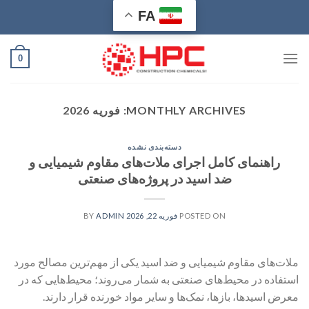
Ski
FA
t
conten
0
MONTHLY ARCHIVES:
فوریه 2026
دسته‌بندی نشده
راهنمای کامل اجرای ملات‌های مقاوم شیمیایی و
ضد اسید در پروژه‌های صنعتی
POSTED ON
فوریه 22, 2026
BY
ADMIN
ملات‌های مقاوم شیمیایی و ضد اسید یکی از مهم‌ترین مصالح مورد
استفاده در محیط‌های صنعتی به شمار می‌روند؛ محیط‌هایی که در
معرض اسیدها، بازها، نمک‌ها و سایر مواد خورنده قرار دارند.