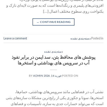
افزودنی‌های پلیمری و رنگدانه‌ها است که به صورت لایه‌ای نازک و
یکنواخت روی سطوح مختلف اعمال […]
→
CONTINUE READING
Posted in
دسته‌بندی نشده
Leave a comment
دسته‌بندی نشده
پوشش های محافظ بتن، سد ایمن در برابر نفوذ
آب در سرویس های بهداشتی و استخرها
POSTED ON
فوریه 16, 2026
BY
ADMIN
نشتی آب در فضاهایی مانند سرویس‌های بهداشتی، حمام‌ها،
استخرها، سونا و جکوزی یکی از رایج‌ترین مشکلات سازه‌های بتنی
است که می‌تواند خسارات جدی به سازه، تأسیسات و فضاهای