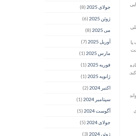
یی
جولای 2025
(8)
ژوئن 2025
(6)
لی
می 2025
(8)
آوریل 2025
(7)
یا
فت
مارس 2025
(1)
فوریه 2025
(1)
ده
ند.
ژانویه 2025
(1)
اکتبر 2024
(2)
اند
سپتامبر 2024
(1)
ی
آگوست 2024
(5)
جولای 2024
(5)
ژوئن 2024
(3)