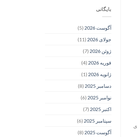
بایگانی
آگوست 2026
(5)
جولای 2026
(11)
ژوئن 2026
(7)
فوریه 2026
(4)
ژانویه 2026
(1)
دسامبر 2025
(8)
نوامبر 2025
(6)
اکتبر 2025
(7)
سپتامبر 2025
(6)
ی
آگوست 2025
(8)