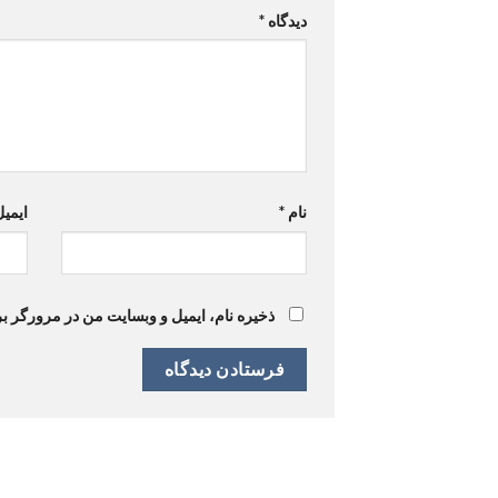
دیدگاه
*
نام
*
ایمی
ذخیره نام، ایمیل و وبسایت من در مرورگر بر