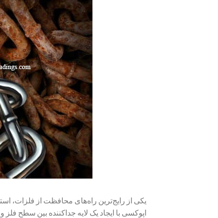
یکی از رایج‌ترین راه‌های محافظت از فلزات، ا
اپوکسی با ایجاد یک لایه جداکننده بین سطح فلز 