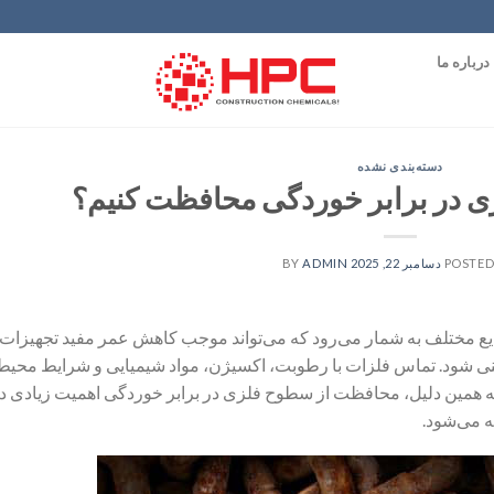
درباره ما
دسته‌بندی نشده
ی در برابر خوردگی محافظت کنیم؟
POSTED
دسامبر 22, 2025
BY
ADMIN
یع مختلف به شمار می‌رود که می‌تواند موجب کاهش عمر مفید تجهیزات،
منی شود. تماس فلزات با رطوبت، اکسیژن، مواد شیمیایی و شرایط محی
ه همین دلیل، محافظت از سطوح فلزی در برابر خوردگی اهمیت زیادی دا
ه می‌شود.