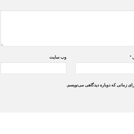
ل
*
وب‌ سایت
ای زمانی که دوباره دیدگاهی می‌نویسم.