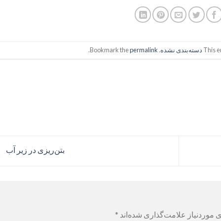
This e
دسته‌بندی نشده
. Bookmark the
permalink
.
بتن‌ریزی در زیر آب
 موردنیاز علامت‌گذاری شده‌اند
*