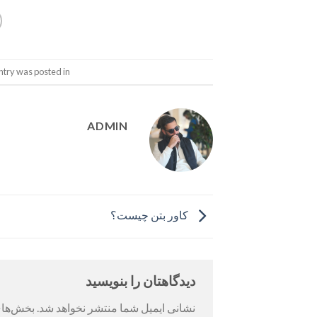
ntry was posted in
ADMIN
کاور بتن چیست؟
دیدگاهتان را بنویسید
نشانی ایمیل شما منتشر نخواهد شد.
بخش‌های