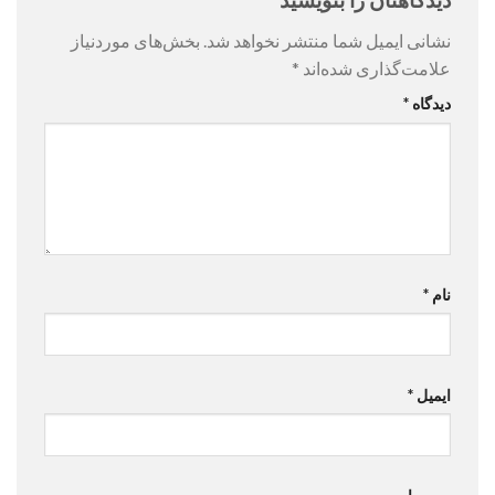
نشانی ایمیل شما منتشر نخواهد شد.
بخش‌های موردنیاز
علامت‌گذاری شده‌اند
*
دیدگاه
*
نام
*
ایمیل
*