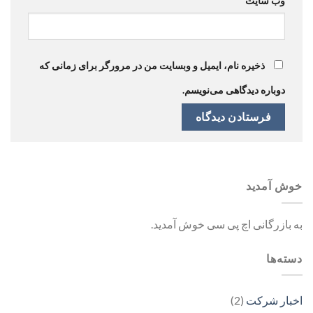
وب‌ سایت
ذخیره نام، ایمیل و وبسایت من در مرورگر برای زمانی که
دوباره دیدگاهی می‌نویسم.
خوش آمدید
به بازرگانی اچ پی سی خوش آمدید.
دسته‌ها
اخبار شرکت
(2)