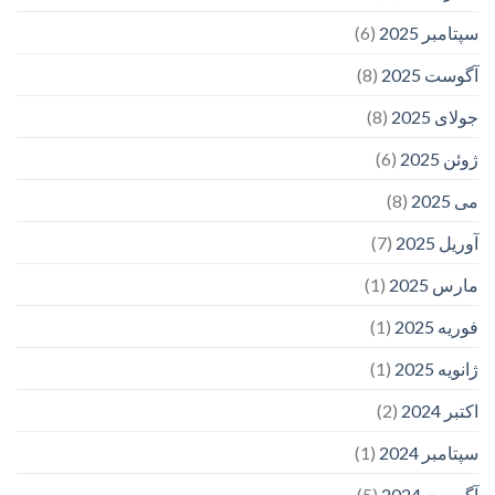
سپتامبر 2025
(6)
آگوست 2025
(8)
جولای 2025
(8)
ژوئن 2025
(6)
می 2025
(8)
آوریل 2025
(7)
مارس 2025
(1)
فوریه 2025
(1)
ژانویه 2025
(1)
اکتبر 2024
(2)
سپتامبر 2024
(1)
آگوست 2024
(5)