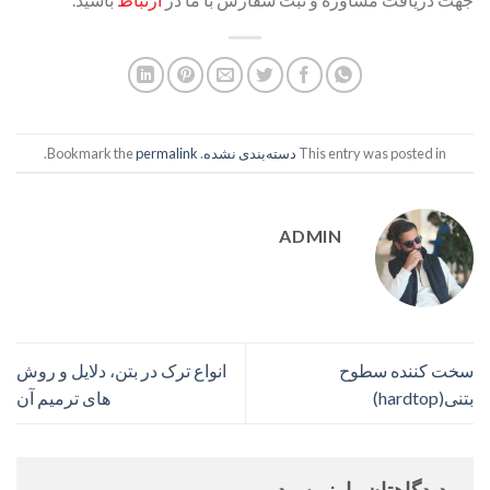
This entry was posted in
دسته‌بندی نشده
. Bookmark the
permalink
.
ADMIN
سخت کننده سطوح
انواع ترک در بتن، دلایل و روش
بتنی(hardtop)
های ترمیم آن
دیدگاهتان را بنویسید