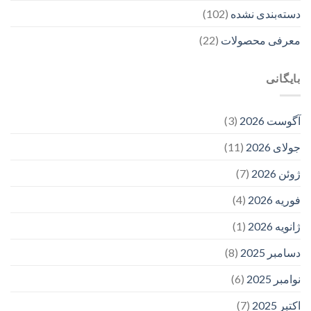
دسته‌بندی نشده
(102)
معرفی محصولات
(22)
بایگانی
آگوست 2026
(3)
جولای 2026
(11)
ژوئن 2026
(7)
فوریه 2026
(4)
ژانویه 2026
(1)
دسامبر 2025
(8)
نوامبر 2025
(6)
اکتبر 2025
(7)