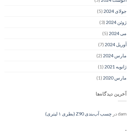
جولای 2024
(5)
ژوئن 2024
(3)
می 2024
(5)
آوریل 2024
(7)
مارس 2024
(2)
ژانویه 2021
(1)
مارس 2020
(1)
آخرین دیدگاه‌ها
dam
در
چسب آب‌بندی Z90 (بطری ۱ لیتری)