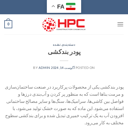
Ski
FA
t
conten
0
دسته‌بندی نشده
پودر بندکشی
POSTED ON
آگوست 14, 2024
BY
ADMIN
پودر بندکشی یکی از محصولات پرکاربرد در صنعت ساختمان‌سازی
و مرمت بناها است که به منظور پر کردن و آب‌بندی درزها و
فواصل بین کاشی‌ها، سرامیک‌ها، سنگ‌ها و سایر مصالح ساختمانی
استفاده می‌شود. این ماده که به صورت خشک تولید می‌شود، با
افزودن آب به یک ترکیب خمیری تبدیل شده و برای بندکشی سطوح
مختلف به کار می‌رود.