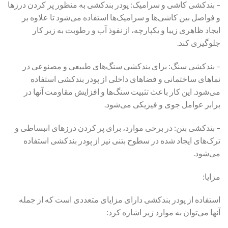
– بندکشی کاشی و سرامیک: پودر بندکشی به منظور پر کردن درزها
و فواصل بین کاشی‌ها و سرامیک‌ها استفاده می‌شود تا علاوه بر
ایجاد ظاهری زیبا و یکپارچه، از نفوذ آب و رطوبت به زیر کار
جلوگیری کند.
– بندکشی سنگ: برای بندکشی سنگ‌های طبیعی و مصنوعی در
نماهای ساختمانی و فضاهای داخلی از پودر بندکشی استفاده
می‌شود. این کار باعث تثبیت سنگ‌ها و افزایش مقاومت آنها در
برابر عوامل جوی و فیزیکی می‌شود.
– بندکشی بتن: در برخی موارد، برای پر کردن درزهای انبساطی و
ترک‌های ایجاد شده در سطوح بتنی نیز از پودر بندکشی استفاده
می‌شود.
مزایا:
استفاده از پودر بندکشی دارای مزایای متعددی است که از جمله
آنها می‌توان به موارد زیر اشاره کرد: