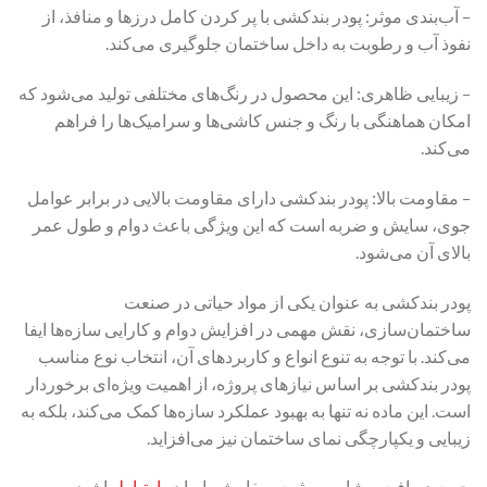
– آب‌بندی موثر: پودر بندکشی با پر کردن کامل درزها و منافذ، از
نفوذ آب و رطوبت به داخل ساختمان جلوگیری می‌کند.
– زیبایی ظاهری: این محصول در رنگ‌های مختلفی تولید می‌شود که
امکان هماهنگی با رنگ و جنس کاشی‌ها و سرامیک‌ها را فراهم
می‌کند.
– مقاومت بالا: پودر بندکشی دارای مقاومت بالایی در برابر عوامل
جوی، سایش و ضربه است که این ویژگی باعث دوام و طول عمر
بالای آن می‌شود.
پودر بندکشی به عنوان یکی از مواد حیاتی در صنعت
ساختمان‌سازی، نقش مهمی در افزایش دوام و کارایی سازه‌ها ایفا
می‌کند. با توجه به تنوع انواع و کاربردهای آن، انتخاب نوع مناسب
پودر بندکشی بر اساس نیازهای پروژه، از اهمیت ویژه‌ای برخوردار
است. این ماده نه تنها به بهبود عملکرد سازه‌ها کمک می‌کند، بلکه به
زیبایی و یکپارچگی نمای ساختمان نیز می‌افزاید.
جهت دریافت مشاوره و ثبت سفارش با ما در
ارتباط
باشید.