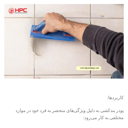
کاربردها:
پودر بندکشی به دلیل ویژگی‌های منحصر به فرد خود در موارد
مختلفی به کار می‌رود: