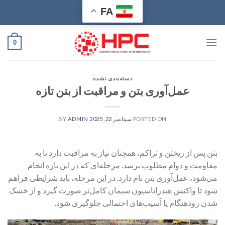
Ski
FA
t
conten
0
دسته‌بندی نشده
عمل‌آوری بتن و مراقبت از بتن تازه
POSTED ON
سپتامبر 22, 2025
BY
ADMIN
بتن پس از ریختن و تراکم، همچنان نیاز به مراقبت دارد تا به
مقاومت و دوام مطلوب برسد. مرحله‌ای که در این بازه انجام
می‌شود، عمل‌آوری بتن نام دارد. در این مرحله، باید شرایطی فراهم
شود تا واکنش هیدراتاسیون سیمان کامل‌تر صورت گیرد و از خشک
شدن زودهنگام یا آسیب‌های احتمالی جلوگیری شود.