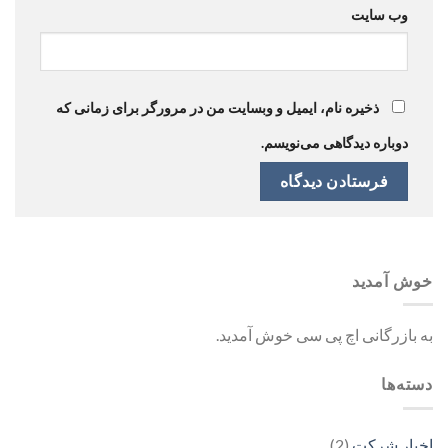
وب‌ سایت
ذخیره نام، ایمیل و وبسایت من در مرورگر برای زمانی که
دوباره دیدگاهی می‌نویسم.
خوش آمدید
به بازرگانی اچ پی سی خوش آمدید.
دسته‌ها
اخبار شرکت
(2)