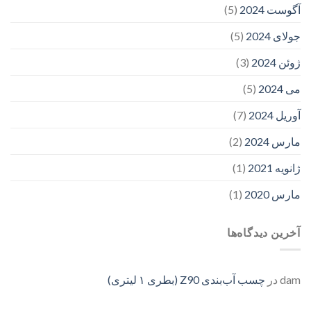
آگوست 2024
(5)
جولای 2024
(5)
ژوئن 2024
(3)
می 2024
(5)
آوریل 2024
(7)
مارس 2024
(2)
ژانویه 2021
(1)
مارس 2020
(1)
آخرین دیدگاه‌ها
dam
در
چسب آب‌بندی Z90 (بطری ۱ لیتری)