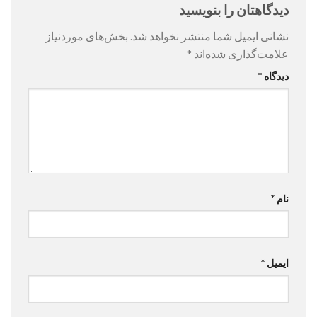
دیدگاهتان را بنویسید
نشانی ایمیل شما منتشر نخواهد شد.
بخش‌های موردنیاز
علامت‌گذاری شده‌اند
*
دیدگاه
*
نام
*
ایمیل
*