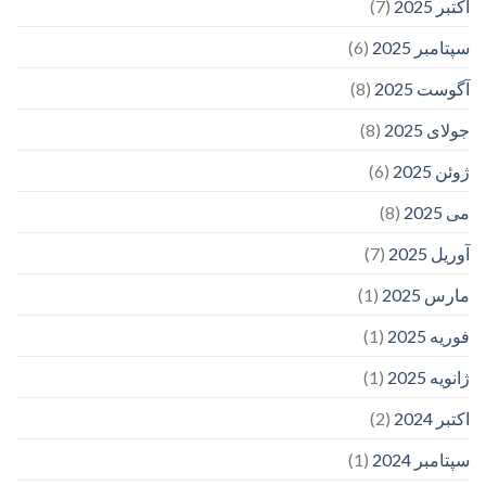
اکتبر 2025
(7)
سپتامبر 2025
(6)
آگوست 2025
(8)
جولای 2025
(8)
ژوئن 2025
(6)
می 2025
(8)
آوریل 2025
(7)
مارس 2025
(1)
فوریه 2025
(1)
ژانویه 2025
(1)
اکتبر 2024
(2)
سپتامبر 2024
(1)