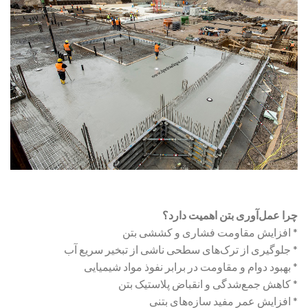
چرا عمل‌آوری بتن اهمیت دارد؟
* افزایش مقاومت فشاری و کششی بتن
* جلوگیری از ترک‌های سطحی ناشی از تبخیر سریع آب
* بهبود دوام و مقاومت در برابر نفوذ مواد شیمیایی
* کاهش جمع‌شدگی و انقباض پلاستیک بتن
* افزایش عمر مفید سازه‌های بتنی