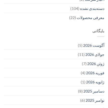
دسته‌بندی نشده
(104)
معرفی محصولات
(22)
بایگانی
آگوست 2026
(5)
جولای 2026
(11)
ژوئن 2026
(7)
فوریه 2026
(4)
ژانویه 2026
(1)
دسامبر 2025
(8)
نوامبر 2025
(6)