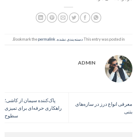
This entry was posted in
دسته‌بندی نشده
. Bookmark the
permalink
.
ADMIN
پاک‌کننده سیمان از کاشی؛
معرفی انواع درز در سازه‌های
راهکاری حرفه‌ای برای تمیزی
بتنی
سطوح