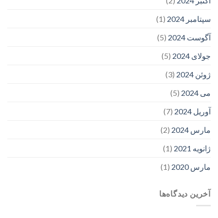
اکتبر 2024
(2)
سپتامبر 2024
(1)
آگوست 2024
(5)
جولای 2024
(5)
ژوئن 2024
(3)
می 2024
(5)
آوریل 2024
(7)
مارس 2024
(2)
ژانویه 2021
(1)
مارس 2020
(1)
آخرین دیدگاه‌ها