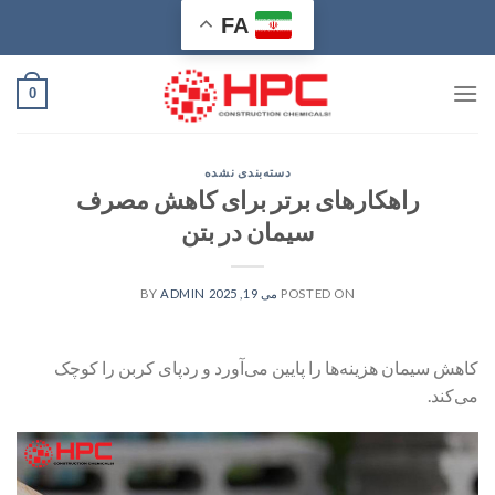
Ski
FA
t
conten
0
دسته‌بندی نشده
راهکارهای برتر برای کاهش مصرف
سیمان در بتن
POSTED ON
می 19, 2025
BY
ADMIN
کاهش سیمان هزینه‌ها را پایین می‌آورد و ردپای کربن را کوچک
می‌کند.