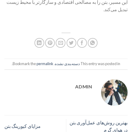
این مسیر، بتن را به مصالحی اقتصادی و سازگارتر با محیط زیست
تبدیل می‌کند.
This entry was posted in
دسته‌بندی نشده
. Bookmark the
permalink
.
ADMIN
بهترین روش‌های عمل‌آوری بتن
مزایای کیورینگ بتن
در هوای گرم