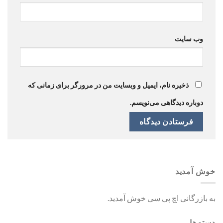
وب‌ سایت
ذخیره نام، ایمیل و وبسایت من در مرورگر برای زمانی که
دوباره دیدگاهی می‌نویسم.
خوش آمدید
به بازرگانی اچ پی سی خوش آمدید.
دسته‌ها