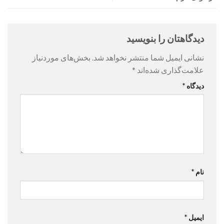
دیدگاهتان را بنویسید
نشانی ایمیل شما منتشر نخواهد شد.
بخش‌های موردنیاز
علامت‌گذاری شده‌اند
*
دیدگاه
*
نام
*
ایمیل
*