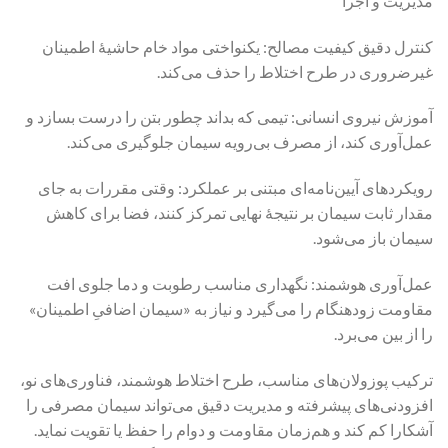
مدیریت و اجرا
کنترل دقیق کیفیت مصالح: یکنواختی مواد خام حاشیهٔ اطمینان
غیرضروری در طرح اختلاط را حذف می‌کند.
آموزش نیروی انسانی: تیمی که بداند چطور بتن را درست بسازد و
عمل‌آوری کند، از مصرف بی‌رویه سیمان جلوگیری می‌کند.
رویکردهای آیین‌نامه‌ای مبتنی بر عملکرد: وقتی مقررات به جای
مقدار ثابت سیمان بر نتیجهٔ نهایی تمرکز کنند، فضا برای کاهش
سیمان باز می‌شود.
عمل‌آوری هوشمند: نگهداری مناسب رطوبت و دما جلوی افت
مقاومت زودهنگام را می‌گیرد و نیاز به «سیمان اضافیِ اطمینان»
را از بین می‌برد.
ترکیب پوزولان‌های مناسب، طرح اختلاط هوشمند، فناوری‌های نو،
افزودنی‌های پیشرفته و مدیریت دقیق می‌تواند سیمان مصرفی را
آشکارا کم کند و هم‌زمان مقاومت و دوام را حفظ یا تقویت نماید.