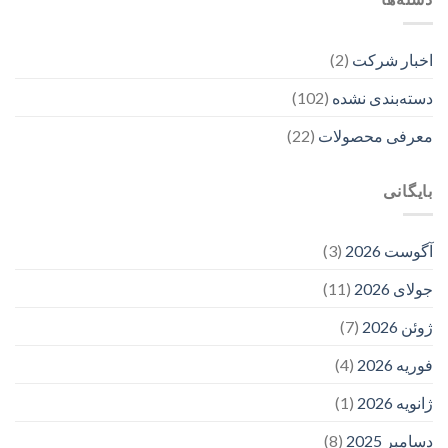
اخبار شرکت
(2)
دسته‌بندی نشده
(102)
معرفی محصولات
(22)
بایگانی
آگوست 2026
(3)
جولای 2026
(11)
ژوئن 2026
(7)
فوریه 2026
(4)
ژانویه 2026
(1)
دسامبر 2025
(8)