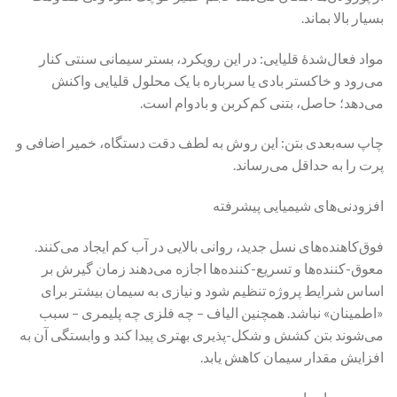
بسیار بالا بماند.
مواد فعال‌شدهٔ قلیایی: در این رویکرد، بستر سیمانی سنتی کنار
می‌رود و خاکستر بادی یا سرباره با یک محلول قلیایی واکنش
می‌دهد؛ حاصل، بتنی کم‌کربن و بادوام است.
چاپ سه‌بعدی بتن: این روش به لطف دقت دستگاه، خمیر اضافی و
پرت را به حداقل می‌رساند.
افزودنی‌های شیمیایی پیشرفته
فوق‌کاهنده‌های نسل جدید، روانی بالایی در آب کم ایجاد می‌کنند.
معوق-کننده‌ها و تسریع-کننده‌ها اجازه می‌دهند زمان گیرش بر
اساس شرایط پروژه تنظیم شود و نیازی به سیمان بیشتر برای
«اطمینان» نباشد. همچنین الیاف – چه فلزی چه پلیمری – سبب
می‌شوند بتن کشش و شکل-پذیری بهتری پیدا کند و وابستگی آن به
افزایش مقدار سیمان کاهش یابد.