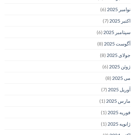
نوامبر 2025
(6)
اکتبر 2025
(7)
سپتامبر 2025
(6)
آگوست 2025
(8)
جولای 2025
(8)
ژوئن 2025
(6)
می 2025
(8)
آوریل 2025
(7)
مارس 2025
(1)
فوریه 2025
(1)
ژانویه 2025
(1)