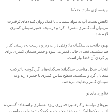
بهینه‌سازی طرح اختلاط
کاهش نسبت آب به مواد سیمانی: با کمک روان‌کننده‌های پُرقدرت
می‌توان آب کمتری مصرف کرد و در نتیجه خمیر سیمان کمتری
لازم شد.
بهبود دانه‌بندی سنگدانه‌ها: وقتی ذرات ریز و درشت به‌درستی کنار
هم بنشینند، فضای خالی کمتر می‌شود و خمیر سیمان کمتری برای
پر کردن آن فضا نیاز است.
انتخاب شکل مناسب سنگدانه: سنگدانه‌های گردگوشه یا ترکیب
متعادلِ گرد و شکسته، سطح تماس کمتری با خمیر دارند و به
سیمان کمتر رضایت می‌دهند.
فناوری‌های نو
بتن‌های توانمند و کم‌خمیر: فناوری ریزدانه‌سازی و استفاده گسترده
از پوزولان‌ها امکان می‌دهد حجم خمیر کوچک شود ولی مقاومت