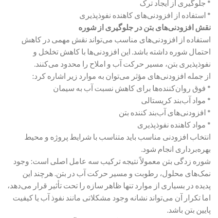
* جلوگیری از ایجاد ترک
* استفاده از افزودنی‌های کاهنده نفوذپذیری
نقش افزودنی‌های بتن در جلوگیری از شوره
استفاده از افزودنی‌های مناسب می‌تواند نقش مهمی در کاهش
احتمال شوره داشته باشد. این افزودنی‌ها با کاهش تخلخل و
نفوذپذیری بتن، مسیر حرکت آب و املاح را محدود می‌کنند.
از جمله افزودنی‌های مؤثر می‌توان به موارد زیر اشاره کرد:
* فوق روان‌کننده‌ها برای کاهش نسبت آب به سیمان
* مواد آب‌بند کریستالی
* افزودنی‌های آب‌بند کننده بتن
* مواد کاهنده نفوذپذیری
انتخاب افزودنی مناسب باید متناسب با شرایط پروژه و محیط
بهره‌برداری انجام شود.
شوره زدگی بتن معمولاً نتیجه ترکیب سه عامل اصلی است: وجود
نمک‌های محلول، رطوبت و مسیر حرکت آب در بتن. هرچند این
پدیده در بسیاری از موارد تنها ظاهر سازه را تحت تأثیر قرار می‌دهد،
اما تکرار آن می‌تواند نشانه وجود مشکلاتی مانند نفوذ آب یا کیفیت
پایین بتن باشد.