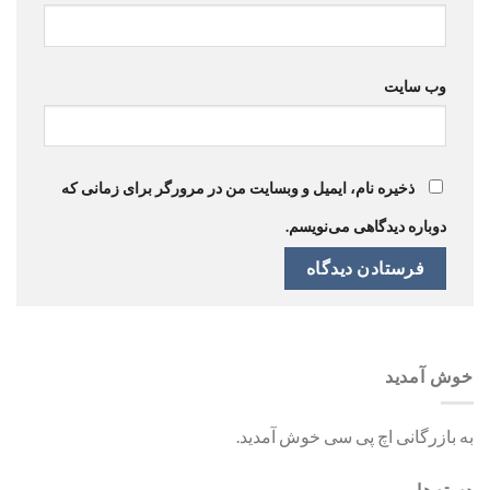
وب‌ سایت
ذخیره نام، ایمیل و وبسایت من در مرورگر برای زمانی که
دوباره دیدگاهی می‌نویسم.
خوش آمدید
به بازرگانی اچ پی سی خوش آمدید.
دسته‌ها