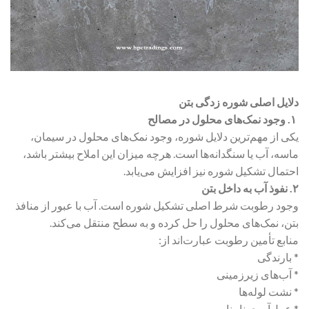
دلایل اصلی شوره زدگی بتن
۱. وجود نمک‌های محلول در مصالح
یکی از مهم‌ترین دلایل شوره، وجود نمک‌های محلول در سیمان،
ماسه، آب یا سنگدانه‌ها است. هرچه میزان این املاح بیشتر باشد،
احتمال تشکیل شوره نیز افزایش می‌یابد.
۲. نفوذ آب به داخل بتن
وجود رطوبت شرط اصلی تشکیل شوره است. آب با عبور از منافذ
بتن، نمک‌های محلول را حل کرده و به سطح منتقل می‌کند.
منابع تأمین رطوبت عبارت‌اند از:
* بارندگی
* آب‌های زیرزمینی
* نشت لوله‌ها
* عمل‌آوری نامناسب