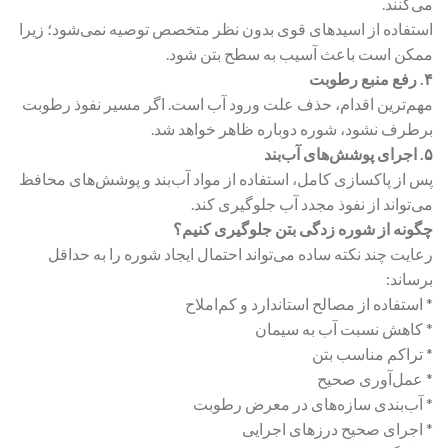
می‌کنند.
استفاده از اسیدهای قوی بدون نظر متخصص توصیه نمی‌شود؛ زیرا
ممکن است باعث آسیب به سطح بتن شود.
۴. رفع منبع رطوبت
مهم‌ترین اقدام، حذف علت ورود آب است. اگر مسیر نفوذ رطوبت
برطرف نشود، شوره دوباره ظاهر خواهد شد.
۵. اجرای پوشش‌های آب‌بند
پس از پاکسازی کامل، استفاده از مواد آب‌بند و پوشش‌های محافظ
می‌تواند از نفوذ مجدد آب جلوگیری کند.
چگونه از شوره زدگی بتن جلوگیری کنیم؟
رعایت چند نکته ساده می‌تواند احتمال ایجاد شوره را به حداقل
برساند:
* استفاده از مصالح استاندارد و کم‌املاح
* کاهش نسبت آب به سیمان
* تراکم مناسب بتن
* عمل‌آوری صحیح
* آب‌بندی سازه‌های در معرض رطوبت
* اجرای صحیح درزهای اجرایی