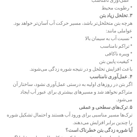
* رطوبت محیط
۳. تخلخل زیاد بتن
هرچه بتن متخلخل‌تر باشد، مسیر حرکت آب آسان‌تر خواهد بود.
عواملی مانند:
* نسبت آب به سیمان بالا
* تراکم نامناسب
* ویبره ناکافی
* کیفیت پایین بتن
باعث افزایش تخلخل و در نتیجه شوره زدگی می‌شوند.
۴. عمل‌آوری نامناسب
اگر بتن در روزهای اولیه به درستی عمل‌آوری نشود، ساختار آن
متراکم نخواهد شد و مسیرهای بیشتری برای عبور آب ایجاد
می‌شود.
۵. ترک‌های سطحی و عمقی
ترک‌ها مسیر مناسبی برای ورود آب هستند و احتمال تشکیل شوره
را چندین برابر افزایش می‌دهند.
آیا شوره زدگی بتن خطرناک است؟