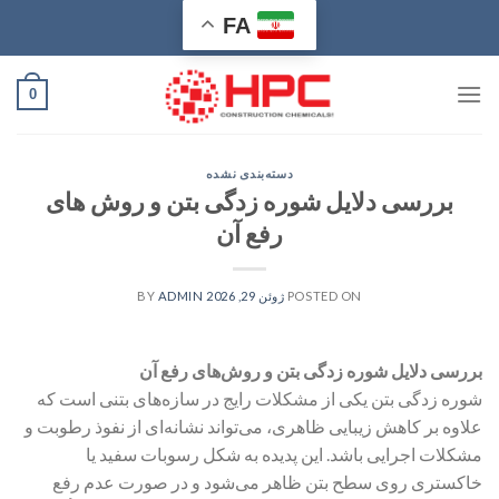
Ski
FA
t
conten
0
دسته‌بندی نشده
بررسی دلایل شوره زدگی بتن و روش های
رفع آن
POSTED ON
ژوئن 29, 2026
BY
ADMIN
بررسی دلایل شوره زدگی بتن و روش‌های رفع آن
شوره زدگی بتن یکی از مشکلات رایج در سازه‌های بتنی است که
علاوه بر کاهش زیبایی ظاهری، می‌تواند نشانه‌ای از نفوذ رطوبت و
مشکلات اجرایی باشد. این پدیده به شکل رسوبات سفید یا
خاکستری روی سطح بتن ظاهر می‌شود و در صورت عدم رفع