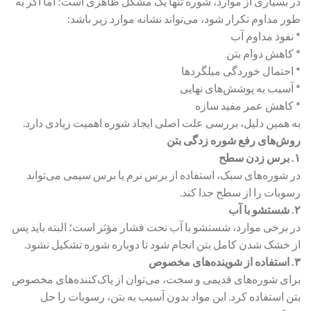
در بسیاری از موارد، شوره تنها یک مشکل ظاهری است؛ اما اگر به
طور مداوم تکرار شود، می‌تواند نشانه موارد زیر باشد:
* نفوذ مداوم آب
* کاهش دوام بتن
* احتمال خوردگی میلگردها
* آسیب به پوشش‌های نهایی
* کاهش عمر مفید سازه
به همین دلیل، بررسی علت اصلی ایجاد شوره اهمیت زیادی دارد.
روش‌های رفع شوره زدگی بتن
۱. برس زدن سطح
در شوره‌های سبک، استفاده از برس نرم یا برس سیمی می‌تواند
رسوبات را از سطح جدا کند.
۲. شستشو با آب
در برخی موارد، شستشو با آب تحت فشار مؤثر است؛ البته باید پس
از خشک شدن کامل بتن انجام شود تا دوباره شوره تشکیل نشود.
۳. استفاده از شوینده‌های مخصوص
برای شوره‌های قدیمی و سخت، می‌توان از پاک‌کننده‌های مخصوص
بتن استفاده کرد. این مواد بدون آسیب به بتن، رسوبات را حل