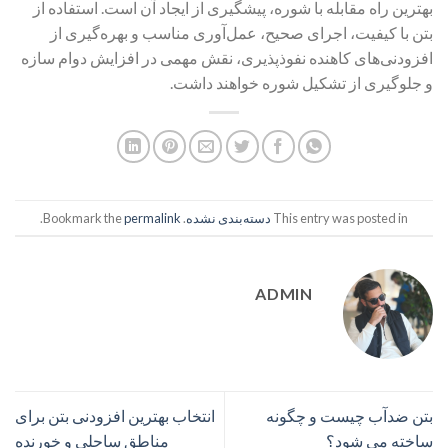
بهترین راه مقابله با شوره، پیشگیری از ایجاد آن است. استفاده از
بتن با کیفیت، اجرای صحیح، عمل‌آوری مناسب و بهره‌گیری از
افزودنی‌های کاهنده نفوذپذیری، نقش مهمی در افزایش دوام سازه
و جلوگیری از تشکیل شوره خواهند داشت.
This entry was posted in
دسته‌بندی نشده
. Bookmark the
permalink
.
ADMIN
بتن ضدآب چیست و چگونه
انتخاب بهترین افزودنی بتن برای
ساخته می شود؟
مناطق ساحلی و خورنده