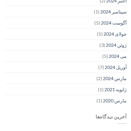
اکتبر 2024
(2)
سپتامبر 2024
(1)
آگوست 2024
(5)
جولای 2024
(5)
ژوئن 2024
(3)
می 2024
(5)
آوریل 2024
(7)
مارس 2024
(2)
ژانویه 2021
(1)
مارس 2020
(1)
آخرین دیدگاه‌ها