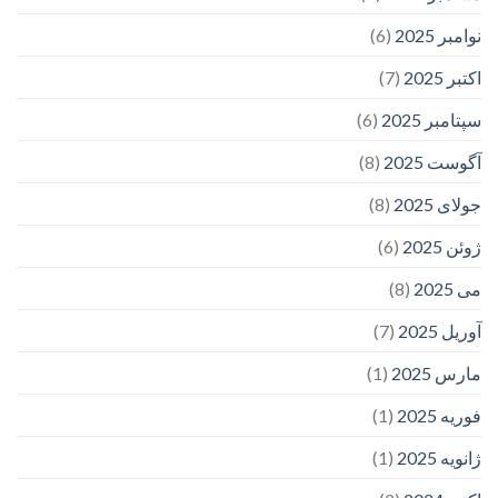
نوامبر 2025
(6)
اکتبر 2025
(7)
سپتامبر 2025
(6)
آگوست 2025
(8)
جولای 2025
(8)
ژوئن 2025
(6)
می 2025
(8)
آوریل 2025
(7)
مارس 2025
(1)
فوریه 2025
(1)
ژانویه 2025
(1)