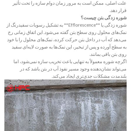
علت اصلی، ممکن است به مرور زمان دوام سازه را تحت تأثیر
قرار دهد.
شوره زدگی بتن چیست؟
شوره زدگی یا **Efflorescence** به تشکیل رسوبات سفیدرنگ از
نمک‌های محلول روی سطح بتن گفته می‌شود. این اتفاق زمانی رخ
می‌دهد که آب در داخل بتن حرکت کرده، نمک‌های محلول را با خود
به سطح آورده و پس از تبخیر، این نمک‌ها به صورت لایه‌ای سفید
روی بتن باقی بمانند.
اگرچه شوره معمولاً به تنهایی باعث تخریب سازه نمی‌شود، اما
می‌تواند نشان‌دهنده وجود مسیر نفوذ آب در بتن باشد که در
بلندمدت مشکلات جدی‌تری ایجاد می‌کند.