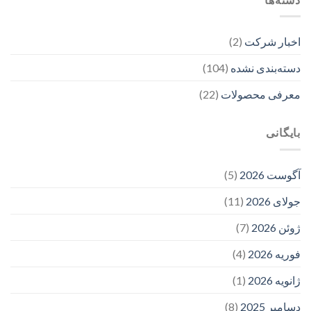
اخبار شرکت
(2)
دسته‌بندی نشده
(104)
معرفی محصولات
(22)
بایگانی
آگوست 2026
(5)
جولای 2026
(11)
ژوئن 2026
(7)
فوریه 2026
(4)
ژانویه 2026
(1)
دسامبر 2025
(8)