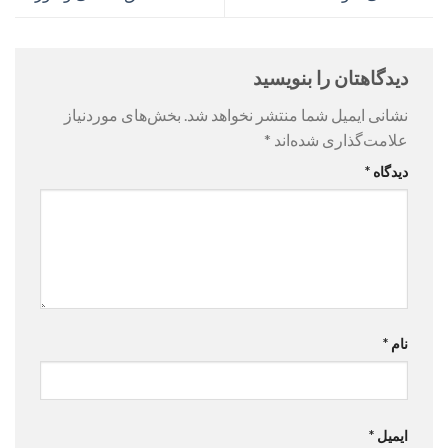
دیدگاهتان را بنویسید
نشانی ایمیل شما منتشر نخواهد شد.
بخش‌های موردنیاز
علامت‌گذاری شده‌اند
*
دیدگاه
*
نام
*
ایمیل
*