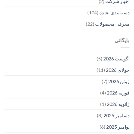
اخبار شرکت
(2)
دسته‌بندی نشده
(104)
معرفی محصولات
(22)
بایگانی
آگوست 2026
(5)
جولای 2026
(11)
ژوئن 2026
(7)
فوریه 2026
(4)
ژانویه 2026
(1)
دسامبر 2025
(8)
نوامبر 2025
(6)