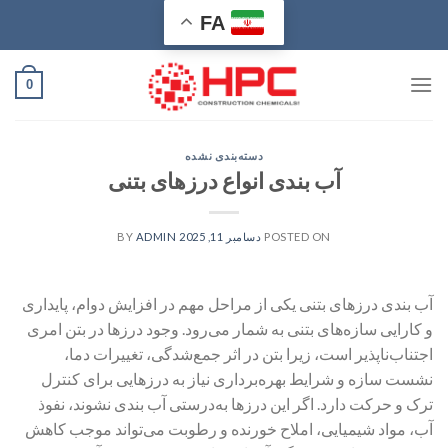
Ski
FA
t
conten
0
دسته‌بندی نشده
آب بندی انواع درزهای بتنی
POSTED ON
دسامبر 11, 2025
BY
ADMIN
آب بندی درزهای بتنی یکی از مراحل مهم در افزایش دوام، پایداری
و کارایی سازه‌های بتنی به شمار می‌رود. وجود درزها در بتن امری
اجتناب‌ناپذیر است، زیرا بتن در اثر جمع‌شدگی، تغییرات دما،
نشست سازه و شرایط بهره‌برداری نیاز به درزهایی برای کنترل
ترک و حرکت دارد. اگر این درزها به‌درستی آب بندی نشوند، نفوذ
آب، مواد شیمیایی، املاح خورنده و رطوبت می‌تواند موجب کاهش