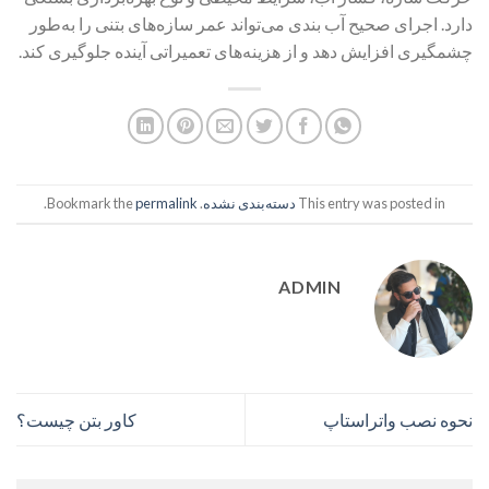
دارد. اجرای صحیح آب بندی می‌تواند عمر سازه‌های بتنی را به‌طور
چشمگیری افزایش دهد و از هزینه‌های تعمیراتی آینده جلوگیری کند.
This entry was posted in
دسته‌بندی نشده
. Bookmark the
permalink
.
ADMIN
نحوه نصب واتراستاپ
کاور بتن چیست؟