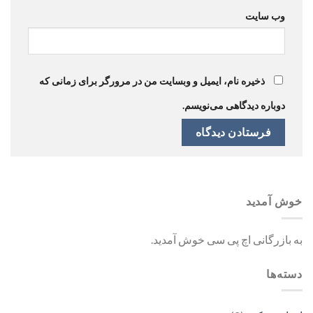
وب‌ سایت
ذخیره نام، ایمیل و وبسایت من در مرورگر برای زمانی که
دوباره دیدگاهی می‌نویسم.
خوش آمدید
به بازرگانی اچ پی سی خوش آمدید.
دسته‌ها