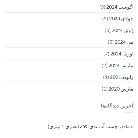
آگوست 2024
(5)
جولای 2024
(5)
ژوئن 2024
(3)
می 2024
(5)
آوریل 2024
(7)
مارس 2024
(2)
ژانویه 2021
(1)
مارس 2020
(1)
آخرین دیدگاه‌ها
dam
در
چسب آب‌بندی Z90 (بطری ۱ لیتری)