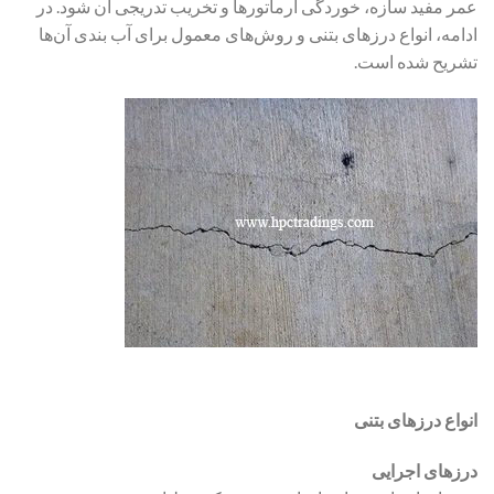
عمر مفید سازه، خوردگی آرماتورها و تخریب تدریجی آن شود. در
ادامه، انواع درزهای بتنی و روش‌های معمول برای آب بندی آن‌ها
تشریح شده است.
انواع درزهای بتنی
درزهای اجرایی