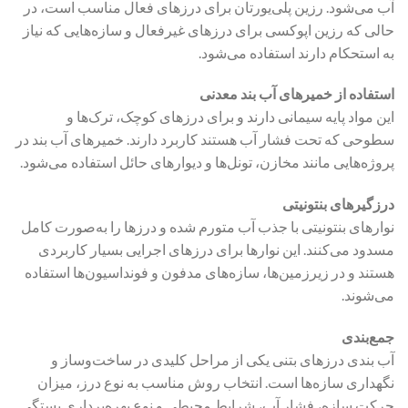
آب می‌شود. رزین پلی‌یورتان برای درزهای فعال مناسب است، در
حالی که رزین اپوکسی برای درزهای غیرفعال و سازه‌هایی که نیاز
به استحکام دارند استفاده می‌شود.
استفاده از خمیرهای آب بند معدنی
این مواد پایه سیمانی دارند و برای درزهای کوچک، ترک‌ها و
سطوحی که تحت فشار آب هستند کاربرد دارند. خمیرهای آب بند در
پروژه‌هایی مانند مخازن، تونل‌ها و دیوارهای حائل استفاده می‌شود.
درزگیرهای بنتونیتی
نوارهای بنتونیتی با جذب آب متورم شده و درزها را به‌صورت کامل
مسدود می‌کنند. این نوارها برای درزهای اجرایی بسیار کاربردی
هستند و در زیرزمین‌ها، سازه‌های مدفون و فونداسیون‌ها استفاده
می‌شوند.
جمع‌بندی
آب بندی درزهای بتنی یکی از مراحل کلیدی در ساخت‌وساز و
نگهداری سازه‌ها است. انتخاب روش مناسب به نوع درز، میزان
حرکت سازه، فشار آب، شرایط محیطی و نوع بهره‌برداری بستگی