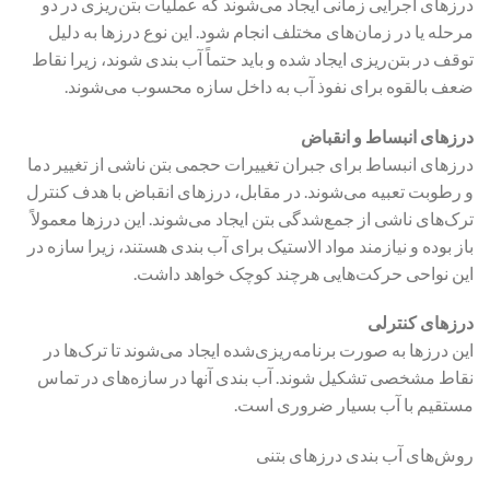
درزهای اجرایی زمانی ایجاد می‌شوند که عملیات بتن‌ریزی در دو
مرحله یا در زمان‌های مختلف انجام شود. این نوع درزها به دلیل
توقف در بتن‌ریزی ایجاد شده و باید حتماً آب بندی شوند، زیرا نقاط
ضعف بالقوه برای نفوذ آب به داخل سازه محسوب می‌شوند.
درزهای انبساط و انقباض
درزهای انبساط برای جبران تغییرات حجمی بتن ناشی از تغییر دما
و رطوبت تعبیه می‌شوند. در مقابل، درزهای انقباض با هدف کنترل
ترک‌های ناشی از جمع‌شدگی بتن ایجاد می‌شوند. این درزها معمولاً
باز بوده و نیازمند مواد الاستیک برای آب بندی هستند، زیرا سازه در
این نواحی حرکت‌هایی هرچند کوچک خواهد داشت.
درزهای کنترلی
این درزها به صورت برنامه‌ریزی‌شده ایجاد می‌شوند تا ترک‌ها در
نقاط مشخصی تشکیل شوند. آب بندی آنها در سازه‌های در تماس
مستقیم با آب بسیار ضروری است.
روش‌های آب بندی درزهای بتنی