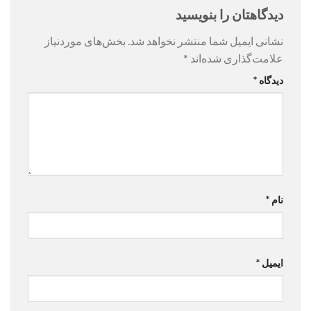
دیدگاهتان را بنویسید
نشانی ایمیل شما منتشر نخواهد شد.
بخش‌های موردنیاز
علامت‌گذاری شده‌اند
*
دیدگاه
*
نام
*
ایمیل
*