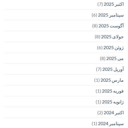
اکتبر 2025
(7)
سپتامبر 2025
(6)
آگوست 2025
(8)
جولای 2025
(8)
ژوئن 2025
(6)
می 2025
(8)
آوریل 2025
(7)
مارس 2025
(1)
فوریه 2025
(1)
ژانویه 2025
(1)
اکتبر 2024
(2)
سپتامبر 2024
(1)