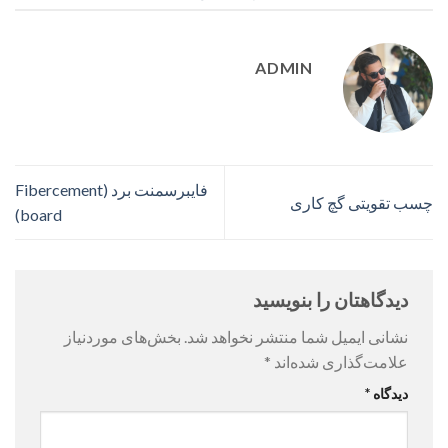
ADMIN
فایبرسمنت برد (Fibercement
چسب تقویتی گچ کاری
board)
دیدگاهتان را بنویسید
نشانی ایمیل شما منتشر نخواهد شد.
بخش‌های موردنیاز
علامت‌گذاری شده‌اند
*
دیدگاه
*