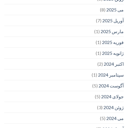
می 2025
(8)
آوریل 2025
(7)
مارس 2025
(1)
فوریه 2025
(1)
ژانویه 2025
(1)
اکتبر 2024
(2)
سپتامبر 2024
(1)
آگوست 2024
(5)
جولای 2024
(5)
ژوئن 2024
(3)
می 2024
(5)