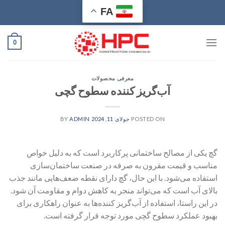
Ski
FA
t
conten
0
معرفی محصولات
آب‌گریز کننده سطوح گچی
POSTED ON
جولای 11, 2024
BY
ADMIN
گچ یکی از مصالح ساختمانی پرکاربرد است که به دلیل خواص
مناسب و قیمت مقرون به صرفه در صنعت ساختمان‌سازی
استفاده می‌شود. با این حال، گچ دارای نقطه ضعف‌هایی مانند جذب
بالای آب است که می‌تواند منجر به کاهش دوام و مقاومت آن شود.
در این راستا، استفاده از آب‌گریز کننده‌ها به عنوان راهکاری برای
بهبود عملکرد سطوح گچی مورد توجه قرار گرفته است.