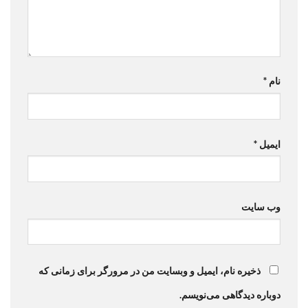
نام
*
ایمیل
*
وب‌ سایت
ذخیره نام، ایمیل و وبسایت من در مرورگر برای زمانی که
دوباره دیدگاهی می‌نویسم.