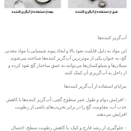
آب‌گریز کننده‌ها
این مواد به دلیل قابلیت نفوذ بالا و ایجاد پیوند شیمیایی با مواد معدنی
گچ، به عنوان یکی از موثرترین آب‌گریز کننده‌ها شناخته می‌شوند.
سیلان‌ها و سیلوکسان‌ها می‌توانند به عمق ساختار گچ نفوذ کرده و
از داخل به آب‌گریزی آن کمک کنند.
مزایای استفاده از آب‌گریز کننده‌ها
– افزایش دوام و طول عمر سطوح گچی: آب‌گریز کننده‌ها با کاهش
جذب آب، مقاومت گچ را در برابر تخریب‌های ناشی از رطوبت
افزایش می‌دهند.
– جلوگیری از رشد قارچ و کپک: با کاهش رطوبت سطح، احتمال