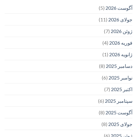
آگوست 2026
(5)
جولای 2026
(11)
ژوئن 2026
(7)
فوریه 2026
(4)
ژانویه 2026
(1)
دسامبر 2025
(8)
نوامبر 2025
(6)
اکتبر 2025
(7)
سپتامبر 2025
(6)
آگوست 2025
(8)
جولای 2025
(8)
ژوئن 2025
(6)