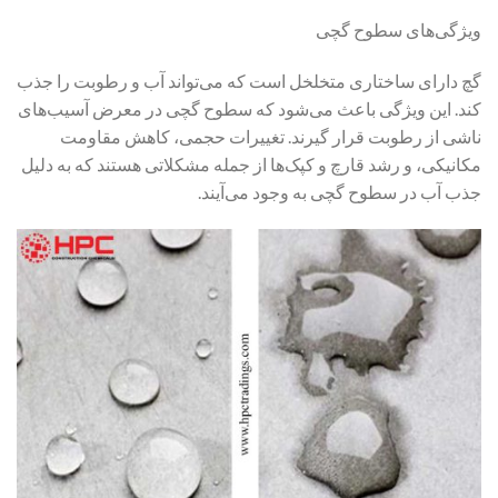
ویژگی‌های سطوح گچی
گچ دارای ساختاری متخلخل است که می‌تواند آب و رطوبت را جذب
کند. این ویژگی باعث می‌شود که سطوح گچی در معرض آسیب‌های
ناشی از رطوبت قرار گیرند. تغییرات حجمی، کاهش مقاومت
مکانیکی، و رشد قارچ و کپک‌ها از جمله مشکلاتی هستند که به دلیل
جذب آب در سطوح گچی به وجود می‌آیند.