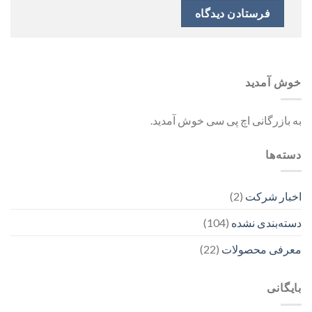
خوش آمدید
به بازرگانی اچ پی سی خوش آمدید.
دسته‌ها
اخبار شرکت
(2)
دسته‌بندی نشده
(104)
معرفی محصولات
(22)
بایگانی