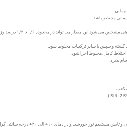
یمانی
مانی مد نظر باشد
مقدار می تواند در محدوده ۰/۶ تا ۱/۲ درصد وزن سیمان مصرفی باشد.
م نور خورشید و در دمای ۱۰+ الی ۳۰+ درجه سانتی گراد