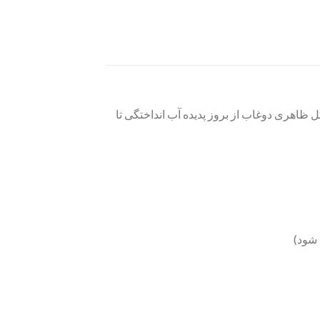
ظاهری دوغاب از بروز پدیده آب انداختگی تا