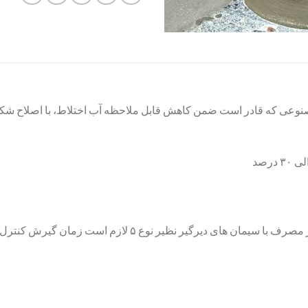
نوعی که قادر است ضمن کاهش قابل ملاحظه آب اختلاط، با اصلاح شکل 
ای دیرگیر نظیر نوع ۵ لازم است زمان گیرش کنترل شود)