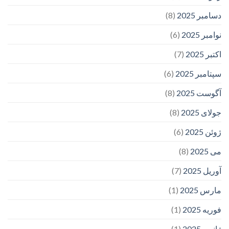
دسامبر 2025
(8)
نوامبر 2025
(6)
اکتبر 2025
(7)
سپتامبر 2025
(6)
آگوست 2025
(8)
جولای 2025
(8)
ژوئن 2025
(6)
می 2025
(8)
آوریل 2025
(7)
مارس 2025
(1)
فوریه 2025
(1)
ژانویه 2025
(1)