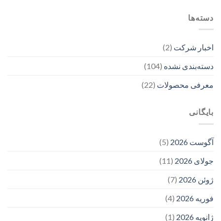
دسته‌ها
اخبار شرکت
(2)
دسته‌بندی نشده
(104)
معرفی محصولات
(22)
بایگانی
آگوست 2026
(5)
جولای 2026
(11)
ژوئن 2026
(7)
فوریه 2026
(4)
ژانویه 2026
(1)