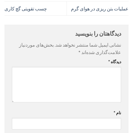
عملیات بتن ریزی در هوای گرم
چسب تقویتی گچ کاری
دیدگاهتان را بنویسید
نشانی ایمیل شما منتشر نخواهد شد.
بخش‌های موردنیاز
علامت‌گذاری شده‌اند
*
دیدگاه
*
نام
*