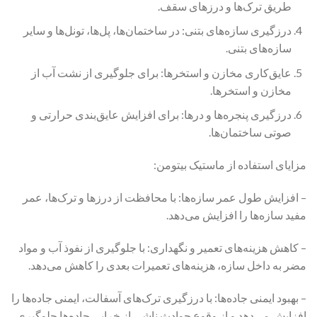
طریق ترک‌ها و درزهای سقف.
درزگیری سازه‌های بتنی: در ساختمان‌ها، پل‌ها، تونل‌ها و سایر
سازه‌های بتنی.
عایق‌کاری مخازن و استخرها: برای جلوگیری از نشت آب از
مخازن و استخرها.
درزگیری پنجره‌ها و درها: برای افزایش عایق‌بندی حرارتی و
صوتی ساختمان‌ها.
مزایای استفاده از ماستیک بیتومن:
– افزایش طول عمر سازه‌ها: با محافظت از درزها و ترک‌ها، عمر
مفید سازه‌ها را افزایش می‌دهد.
– کاهش هزینه‌های تعمیر و نگهداری: با جلوگیری از نفوذ آب و مواد
مضر به داخل سازه، هزینه‌های تعمیرات بعدی را کاهش می‌دهد.
– بهبود ایمنی جاده‌ها: با درزگیری ترک‌های آسفالت، ایمنی جاده‌ها را
افزایش می‌دهد و از وقوع حوادث ناشی از خرابی جاده‌ها جلوگیری