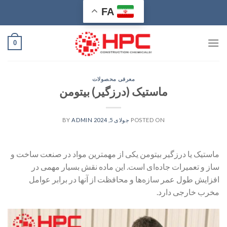
Ski
FA
t
conten
0
معرفی محصولات
ماستیک (درزگیر) بیتومن
POSTED ON
جولای 5, 2024
BY
ADMIN
ماستیک یا درزگیر بیتومن یکی از مهمترین مواد در صنعت ساخت و
ساز و تعمیرات جاده‌ای است. این ماده نقش بسیار مهمی در
افزایش طول عمر سازه‌ها و محافظت از آنها در برابر عوامل
مخرب خارجی دارد.