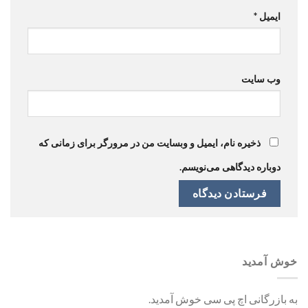
ایمیل
*
وب‌ سایت
ذخیره نام، ایمیل و وبسایت من در مرورگر برای زمانی که
دوباره دیدگاهی می‌نویسم.
خوش آمدید
به بازرگانی اچ پی سی خوش آمدید.