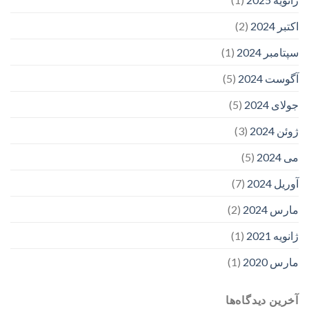
اکتبر 2024
(2)
سپتامبر 2024
(1)
آگوست 2024
(5)
جولای 2024
(5)
ژوئن 2024
(3)
می 2024
(5)
آوریل 2024
(7)
مارس 2024
(2)
ژانویه 2021
(1)
مارس 2020
(1)
آخرین دیدگاه‌ها