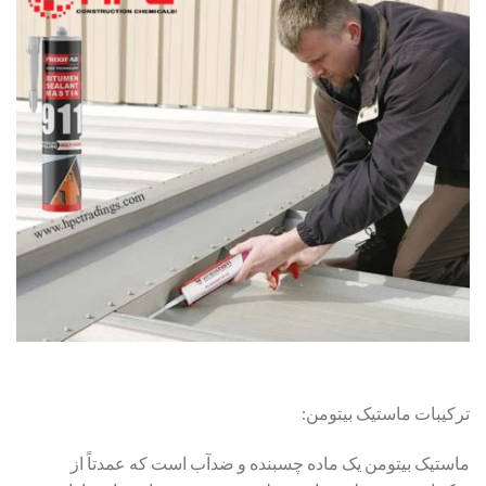
ترکیبات ماستیک بیتومن:
ماستیک بیتومن یک ماده چسبنده و ضدآب است که عمدتاً از