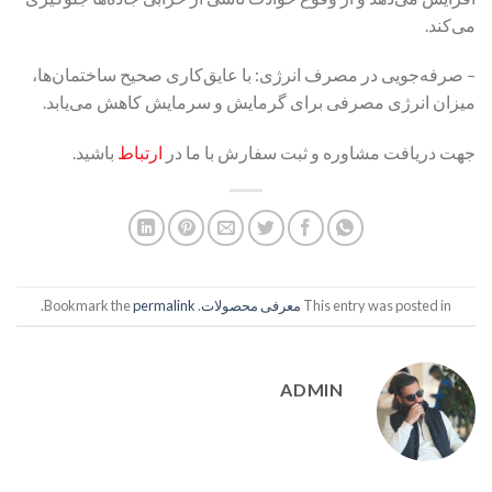
می‌کند.
– صرفه‌جویی در مصرف انرژی: با عایق‌کاری صحیح ساختمان‌ها،
میزان انرژی مصرفی برای گرمایش و سرمایش کاهش می‌یابد.
جهت دریافت مشاوره و ثبت سفارش با ما در
ارتباط
باشید.
This entry was posted in
معرفی محصولات
. Bookmark the
permalink
.
ADMIN