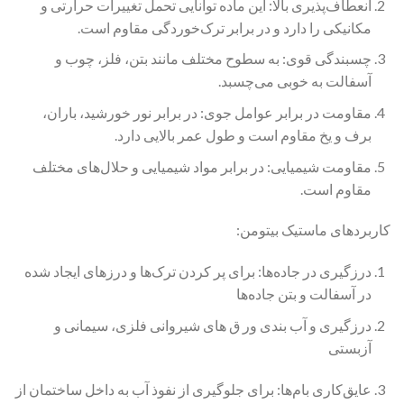
انعطاف‌پذیری بالا: این ماده توانایی تحمل تغییرات حرارتی و
مکانیکی را دارد و در برابر ترک‌خوردگی مقاوم است.
چسبندگی قوی: به سطوح مختلف مانند بتن، فلز، چوب و
آسفالت به خوبی می‌چسبد.
مقاومت در برابر عوامل جوی: در برابر نور خورشید، باران،
برف و یخ مقاوم است و طول عمر بالایی دارد.
مقاومت شیمیایی: در برابر مواد شیمیایی و حلال‌های مختلف
مقاوم است.
کاربردهای ماستیک بیتومن:
درزگیری در جاده‌ها: برای پر کردن ترک‌ها و درزهای ایجاد شده
در آسفالت و بتن جاده‌ها
درزگیری و آب بندی ور ق های شیروانی فلزی، سیمانی و
آزبستی
عایق‌کاری بام‌ها: برای جلوگیری از نفوذ آب به داخل ساختمان از