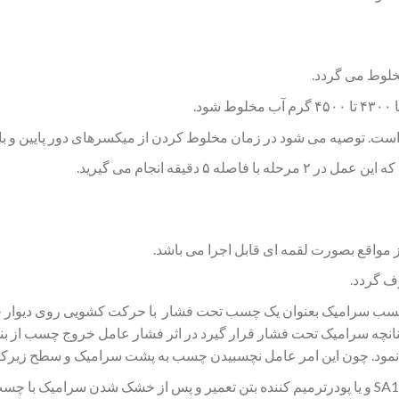
 مواقع بصورت لقمه ای قابل اجرا می باشد.
سب سرامیک بعنوان یک چسب تحت فشار با حرکت کشویی روی دیوار چسب
انچه سرامیک تحت فشار قرار گیرد در اثر فشار عامل خروج چسب از ب
ه نمود. چون این امر عامل نچسبیدن چسب به پشت سرامیک و سطح زیرکا