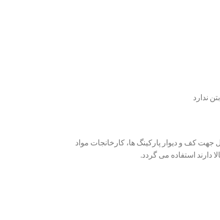
هت کف و دیوار پارکینگ ها، کارخانجات مواد
 دارند استفاده می گردد.