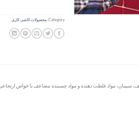
Category:
محصولات کاشی کاری
ی معدنی مختلف، سیمان، مواد غلظت دهنده و مواد چسبنده مضاعف با خواص ارتجا