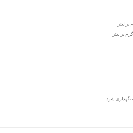
نگهداری شود.