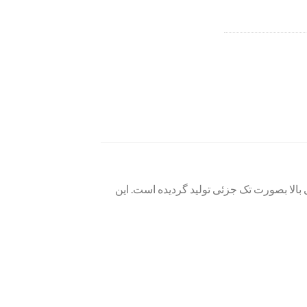
عی بالا بصورت تک جزئی تولید گردیده است. این