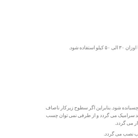
انده شود. بنابراین اگر سطوح زیرکار ناصاف
ند سرامیک می گردد و از طرفی نمی توان چسب
ر می گردد.