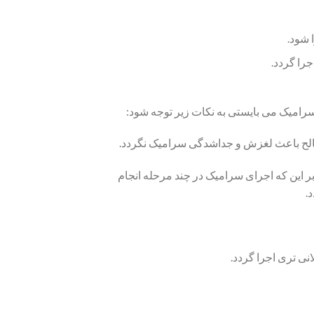
سرامیک می بایستی به نکات زیر توجه شود:
 این که اجرای سرامیک در چند مرحله انجام
.
ی تری اجرا گردد.