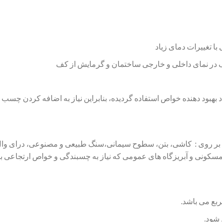
ا تغییرات دمای زیاد
 در نمای داخلی و خارجی ساختمان و گرمایش از کف
بر روی : کاشی، بتن، سطوح سیمانی،سنگ طبیعی و مصنوعی، درای وال ج
مسکونی و آبریزگاه های عمومی که نیاز به چسبندگی و خواص ارتجاعی بالا