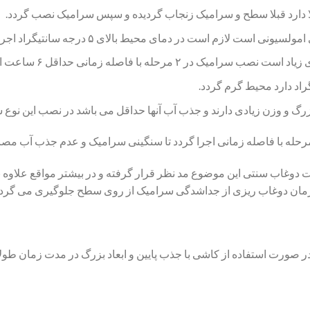
 دارد قبلا سطح و سرامیک زنجاب گردیده و سپس سرامیک نصب گردد.
رحله با فاصله زمانی حداقل ۶ ساعت اجرا گردد.
رگ و وزن زیادی دارند و جذب آب آنها حداقل می باشد در نصب این نوع 
وغاب سنتی این موضوع مد نظر قرار گرفته و در بیشتر مواقع علاوه بر
 زمان دوغاب ریزی از جداشدگی سرامیک از روی سطح جلوگیری می گردد
ورت استفاده از کاشی با جذب پایین و ابعاد بزرگ در مدت زمان طولان