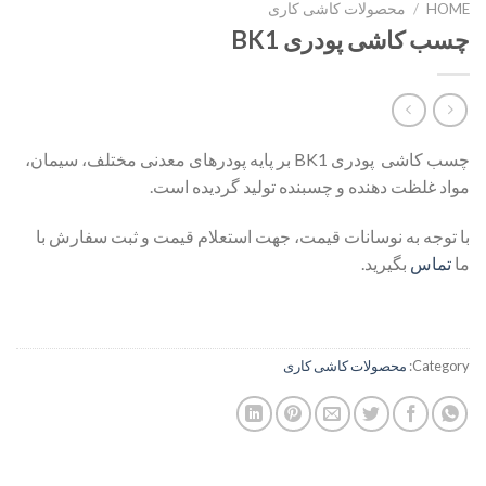
HOME
/
محصولات کاشی کاری
چسب کاشی پودری BK1
چسب کاشی پودری BK1 بر پایه پودرهای معدنی مختلف، سیمان،
مواد غلظت دهنده و چسبنده تولید گردیده است.
با توجه به نوسانات قیمت، جهت استعلام قیمت و ثبت سفارش با
ما
تماس
بگیرید.
Category:
محصولات کاشی کاری