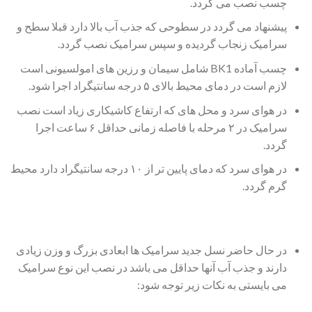
چسب نصب می گردد.
پیشنهاد می گردد در سطوحی که جذب آب بالا دارد قبلا سطح و
سرامیک زنجاب گردیده و سپس سرامیک نصب گردد.
چسب آماده BK1 شامل سیمان و رزین های امولسیونی است
لازم است در دمای محیط بالای ۵ درجه سانتیگراد اجرا شود.
در هوای سرد و محل های که ارتفاع کاشیکاری زیاد است نصب
سرامیک در ۲ مرحله با فاصله زمانی حداقل ۶ ساعت اجرا
گردد.
در هوای سرد که دمای پایین تر از ۱۰ درجه سانتیگراد دارد محیط
گرم گردد.
در حال حاضر نسل جدید سرامیک ها ابعادی بزرگ و وزن زیادی
دارند و جذب آب آنها حداقل می باشد در نصب این نوع سرامیک
می بایستی به نکات زیر توجه شود: