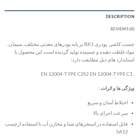
DESCRIPTION
REVIEWS (0)
چسب کاشی پودری BK1 بر پایه پودرهای معدنی مختلف، سیمان،
مواد غلظت دهنده و چسبنده تولید گردیده است. این محصول با
استاندارد های ذیل مطابقت دارد:
, EN 12004-TYPE C2S2 EN 12004-TYPE C1
ویژگی ها و اثرات :
اختلاط آسان و سریع
سرعت اجرای بالا
قابل استفاده در استخرهای شنا و مخازن آب با استفاده ازچسب
SA12