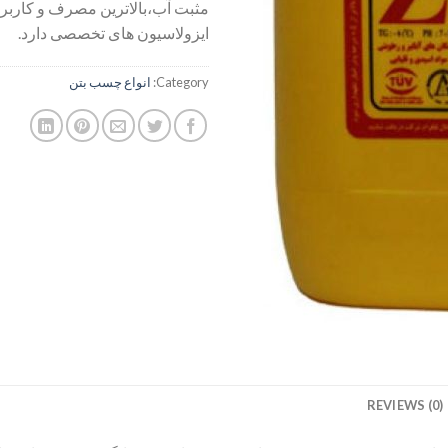
مثبت آب،بالاترین مصرف و کاربرد
ایزولاسیون های تخصصی دارد.
Category:
انواع چسب بتن
REVIEWS (0)