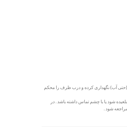
(حتی آب) نگهداری کرده و درب ظرف را محکم
لعیده شود یا با چشم تماس داشته باشد . در
راجعه شود .