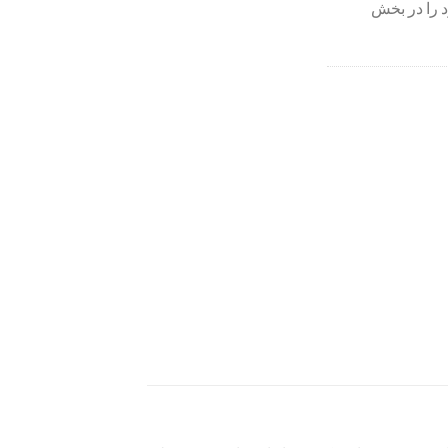
 را در بخش