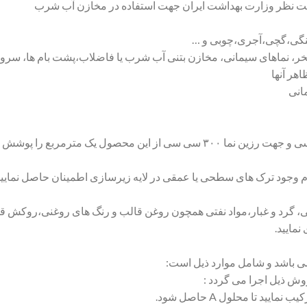
ی تحت نظر وزارت بهداشت ایران جهت استفاده در مخازن آب شرب
سنگی،گچی،آجری،چوبی و …
ر، نماهای سیمانی، مخازن بتنی آب شرب یا فاضلاب،پشت بام ها، سرو
هر آنها
انی
 وجود ترک های سطحی یا عمقی در لایه زیرسازی اطمینان حاصل نمایید.
بی، گرد و غبار،مواد نفتی همچون روغن قالب و رنگ های روغنی،روکش قد
نمایید.
ی باشد و شامل موارد ذیل است: