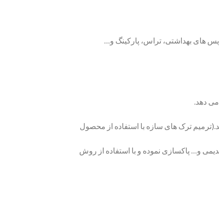
یس های بهداشتی، تراس، پارکینگ و…
(ترمیم ترک های سازه با استفاده از محصول
یمی و… پاکسازی نموده و با استفاده از روش