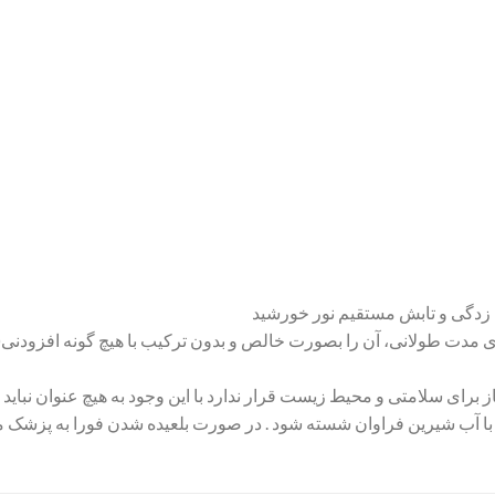
یخ زدگی و تابش مستقیم نور خورشید
مدت طولانی، آن را بصورت خالص و بدون ترکیب با هیچ گونه افزودنی
 برای سلامتی و محیط زیست قرار ندارد با این وجود به هیچ عنوان نباید ب
 با آب شیرین فراوان شسته شود . در صورت بلعیده شدن فورا به پزشک م