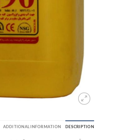
ADDITIONAL INFORMATION
DESCRIPTION