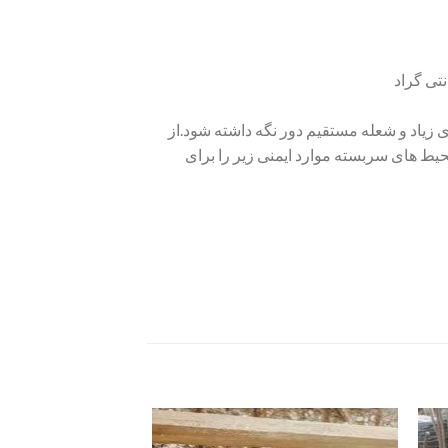
ای زیاد و شعله مستقیم دور نگه داشته شود.از
یط های سربسته موارد ایمنی زیر را برای