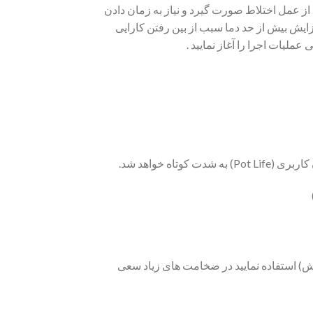
از عمل اختلاط صورت گیرد و نیاز به زمان دادن
ایش بیش از حد دما سبب از بین رفتن کارایی
لیات اجرا را آغاز نمایید .
کش) استفاده نمایید در ضخامت های زیاد سعی