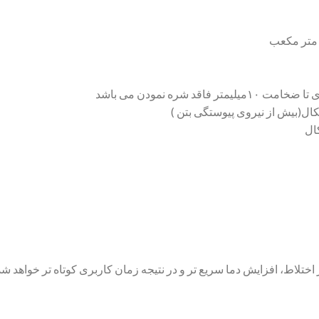
 اختلاط، افزایش دما سریع تر و در نتیجه زمان کاربری کوتاه تر خواهد شد