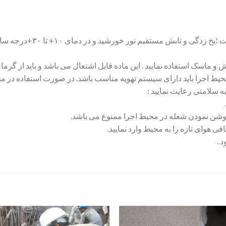
تابش مستقیم نور خورشید و در دمای ۱۰+ تا ۳۰+درجه سانتی گراد
 و ماسک استفاده نمایید . این ماده قابل اشتعال می باشد و باید از گرم
حیط اجرا باید دارای سیستم تهویه مناسب باشد. در صورت استفاده در مح
 سلامتی رعایت نمایید :
 .