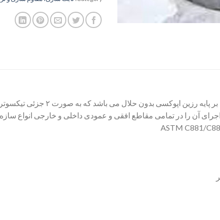
نوعی ملات تعمیراتی و تقویت کننده چند م
اجرای آن را در تمامی مقاطع افقی و عمودی داخلی و خارجی انواع سازه
ر