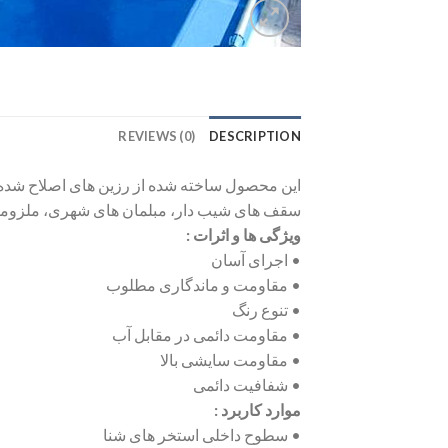
REVIEWS (0)
DESCRIPTION
این محصول ساخته شده از رزین های اصلاح شده 
سقف های شیب دار، مبلمان های شهری، ملزومات
ویژگی ها و اثرات :
• اجرای آسان
• مقاومت و ماندگاری مطلوب
• تنوع رنگ
• مقاومت دائمی در مقابل آب
• مقاومت سایشی بالا
• شفافیت دائمی
موارد کاربرد :
• سطوح داخلی استخر های شنا