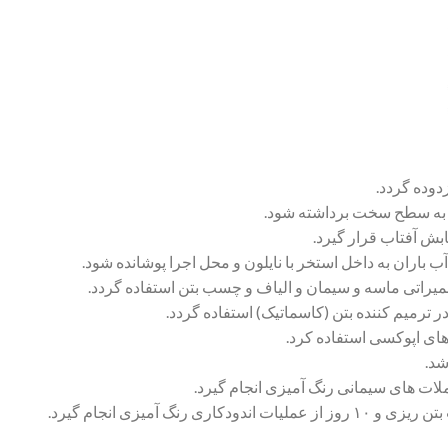
دوده گردد.
 به سطح سخت برداشته شود.
بش آفتاب قرار گیرد.
 باران به داخل استخر با نایلون و محل اجرا پوشانده شود.
میراتی ماسه و سیمان و الیاف و چسب بتن استفاده گردد.
ترمیم کننده بتن (کاسماتیک) استفاده گردد.
های اپوکسی استفاده کرد.
شد.