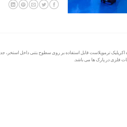
اکریلیک ترموپلاست قابل استفاده بر روی سطوح بتنی داخل استخر، جدا
 فلزی در پارک ها می باشد.