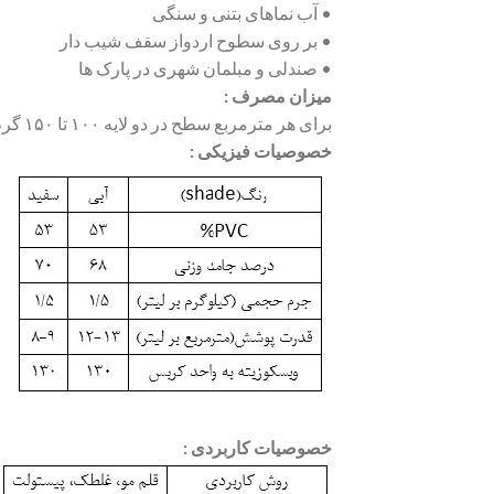
• آب نماهای بتنی و سنگی
• بر روی سطوح اردواز سقف شیب دار
• صندلی و مبلمان شهری در پارک ها
میزان مصرف :
برای هر مترمربع سطح در دو لایه ۱۰۰ تا ۱۵۰ گرم رنگ مصرف می گردد.
خصوصیات فیزیکی :
خصوصیات کاربردی :