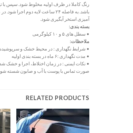
آمیزی استخر آبگیری شود.
بسته بندی:
• سطل های ۵ و ۱۰ کیلوگرمی
ملاحظات:
• شرایط نگهداری : در محیط خشک و سرپوشیده 
• مدت نگهداری :۶ ماه در بسته بندی اولیه
• نکات ایمنی : در زمان اختلاط، اجرا و خشک شد
صورت تماس با پوست با آب و صابون شسته شود
RELATED PRODUCTS
افزودن
به