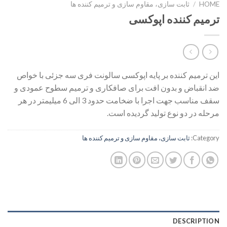
HOME
/
ثابت سازی، مقاوم سازی و ترمیم کننده ها
ترمیم کننده اپوکسی
این ترمیم کننده بر پایه اپوکسی سالونت فری سه جزئی با خواص
ضد انقباض و بدون افت برای صافکاری و ترمیم سطوح عمودی و
سقف مناسب جهت اجرا با ضخامت حدود 3 الی 6 میلیمتر در هر
مرحله در دو نوع تولید گردیده است.
Category:
ثابت سازی، مقاوم سازی و ترمیم کننده ها
DESCRIPTION