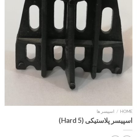
HOME
/
اسپیسر ها
اسپیسر پلاستیکی (Hard 5)