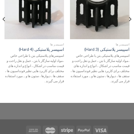
اسپیسر ها
اسپیسر ها
اسپیسر پلاستیکی (Hard 3)
اسپیسر پلاستیکی (Hard 4)
اسپیسرهای پلاستیکی بتن با طراحی خاص
اسپیسرهای پلاستیکی بتن با طراحی خاص
،مواد اولیه سازگار با بتن ، حمل و نقل راحت و
،مواد اولیه سازگار با بتن ، حمل و نقل راحت و
قیمت مناسب در اشکال ، انواع و اندازه های
قیمت مناسب در اشکال ، انواع و اندازه های
مختلف برای کاربرد هایی نظیر فونداسیون ها ،
مختلف برای کاربرد هایی نظیر فونداسیون ها ،
سقف ها ، دیوارها ، ستون ها و ... مورد استفاده
سقف ها ، دیوارها ، ستون ها و ... مورد استفاده
قرار می گیرند .
قرار می گیرند .