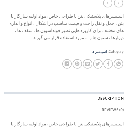
اسپیسرهای پلاستیکی بتن با طراحی خاص ،مواد اولیه سازگار با
بتن ، حمل و نقل راحت و قیمت مناسب در اشکال ، انواع و اندازه
های مختلف برای کاربرد هایی نظیر فونداسیون ها ، سقف ها ،
دیوارها ، ستون ها و … مورد استفاده قرار می گیرند .
Category:
اسپیسر ها
DESCRIPTION
REVIEWS (0)
اسپیسرهای پلاستیکی بتن با طراحی خاص ،مواد اولیه سازگار با