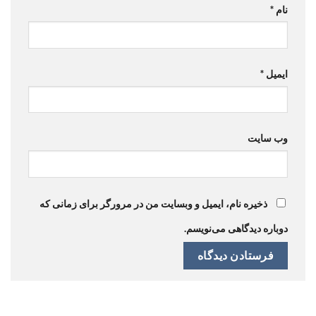
نام
*
ایمیل
*
وب‌ سایت
ذخیره نام، ایمیل و وبسایت من در مرورگر برای زمانی که
دوباره دیدگاهی می‌نویسم.