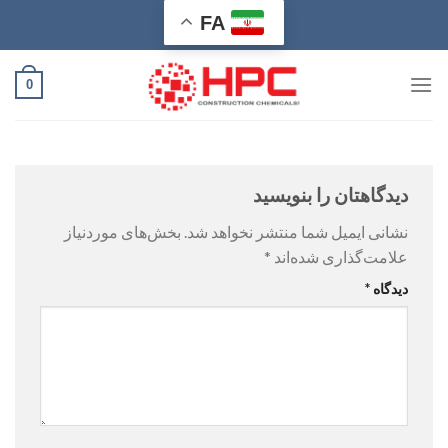
Ski
FA
t
conten
0
دیدگاهتان را بنویسید
نشانی ایمیل شما منتشر نخواهد شد.
بخش‌های موردنیاز
علامت‌گذاری شده‌اند
*
دیدگاه
*