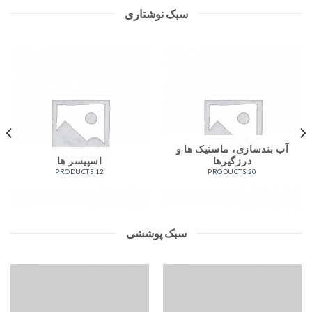
سبک نوشتاری
آب بندسازی، ماستیک ها و
درزگیرها
اسپیسر ها
12 PRODUCTS
20 PRODUCTS
سبک پوششی