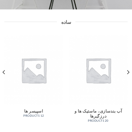
ساده
آب بندسازی، ماستیک ها و
اسپیسر ها
درزگیرها
12 PRODUCTS
20 PRODUCTS