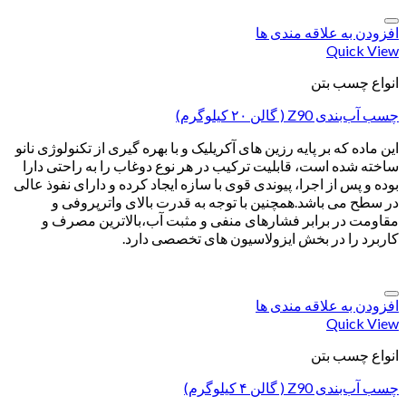
افزودن به علاقه مندی ها
Quick View
انواع چسب بتن
چسب آب‌بندی Z90 ( گالن ۲۰ کیلوگرم)
این ماده که بر پایه رزین های آکریلیک و با بهره گیری از تکنولوژی نانو
ساخته شده است، قابلیت ترکیب در هر نوع دوغاب را به راحتی دارا
بوده و پس از اجرا، پیوندی قوی با سازه ایجاد کرده و دارای نفوذ عالی
در سطح می باشد.همچنین با توجه به قدرت بالای واترپروفی و
مقاومت در برابر فشارهای منفی و مثبت آب،بالاترین مصرف و
کاربرد را در بخش ایزولاسیون های تخصصی دارد.
افزودن به علاقه مندی ها
Quick View
انواع چسب بتن
چسب آب‌بندی Z90 ( گالن ۴ کیلوگرم)