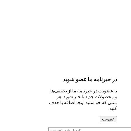
در خبرنامه ما عضو شوید
با عضویت در خبرنامه ما از تخفیف‌ها
و محصولات جدید با خبر شوید. هر
متنی که خواستید اینجا اضافه یا حذف
کنید.