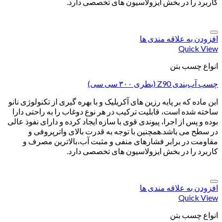
کاربرد را در بخش ایزولاسیون های تخصصی دارد.
افزودن به علاقه مندی ها
Quick View
انواع چسب بتن
چسب آب‌بندی Z90 (بطری ۳۰۰ سی سی)
این ماده که بر پایه رزین های آکریلیک و با بهره گیری از تکنولوژی نانو
ساخته شده است، قابلیت ترکیب در هر نوع دوغاب را به راحتی دارا
بوده و پس از اجرا، پیوندی قوی با سازه ایجاد کرده و دارای نفوذ عالی
در سطح می باشد.همچنین با توجه به قدرت بالای واترپروفی و
مقاومت در برابر فشارهای منفی و مثبت آب،بالاترین مصرف و
کاربرد را در بخش ایزولاسیون های تخصصی دارد.
افزودن به علاقه مندی ها
Quick View
انواع چسب بتن