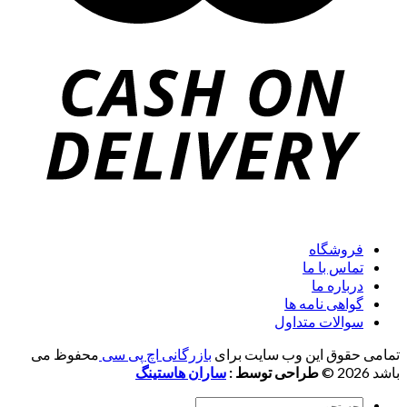
فروشگاه
تماس با ما
درباره ما
گواهی نامه ها
سوالات متداول
تمامی حقوق این وب سایت برای
بازرگانی اچ پی سی
محفوظ می
باشد 2026 ©
طراحی توسط :
ساران هاستینگ
Search