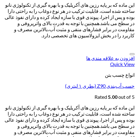
این ماده که بر پایه رزین های آکریلیک و با بهره گیری از تکنولوژی نانو
ساخته شده است، قابلیت ترکیب در هر نوع دوغاب را به راحتی دارا
بوده و پس از اجرا، پیوندی قوی با سازه ایجاد کرده و دارای نفوذ عالی
در سطح می باشد.همچنین با توجه به قدرت بالای واترپروفی و
مقاومت در برابر فشارهای منفی و مثبت آب،بالاترین مصرف و
کاربرد را در بخش ایزولاسیون های تخصصی دارد.
افزودن به علاقه مندی ها
Quick View
انواع چسب بتن
چسب آب‌بندی Z90 (بطری ۱ لیتری)
Rated
5.00
out of 5
این ماده که بر پایه رزین های آکریلیک و با بهره گیری از تکنولوژی نانو
ساخته شده است، قابلیت ترکیب در هر نوع دوغاب را به راحتی دارا
بوده و پس از اجرا، پیوندی قوی با سازه ایجاد کرده و دارای نفوذ عالی
در سطح می باشد.همچنین با توجه به قدرت بالای واترپروفی و
مقاومت در برابر فشارهای منفی و مثبت آب،بالاترین مصرف و