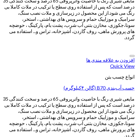
مایعی شیری رنگ با خاصیت واترپروفی 65 درصد و سخت کنندگی 35
درصد است که پس از استفاده روی سطح یا ترکیب در ملات کاملا بی
رنگ می شود.از این محصول در زیرسازی و ملات نصب سنگ،
سرامیک و موزاییک حمام و سرویس های بهداشتی ، استخر،
سونا،جکوزی، مخازن بتنی آب شرب، پشت بام، پارکینگ ، حوضچه
های پرورش ماهی، روف گاردن، آشپزخانه، تراس و... استفاده می
گردد.
افزودن به علاقه مندی ها
Quick View
انواع چسب بتن
چسب آب‌بندی B70 (گالن ۴کیلوگرم)
مایعی شیری رنگ با خاصیت واترپروفی 65 درصد و سخت کنندگی 35
درصد است که پس از استفاده روی سطح یا ترکیب در ملات کاملا بی
رنگ می شود.از این محصول در زیرسازی و ملات نصب سنگ،
سرامیک و موزاییک حمام و سرویس های بهداشتی ، استخر،
سونا،جکوزی، مخازن بتنی آب شرب، پشت بام، پارکینگ ، حوضچه
های پرورش ماهی، روف گاردن، آشپزخانه، تراس و... استفاده می
گردد.